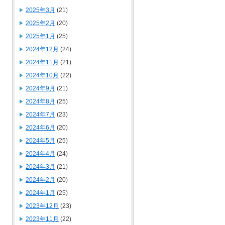
2025年3月
(21)
2025年2月
(20)
2025年1月
(25)
2024年12月
(24)
2024年11月
(21)
2024年10月
(22)
2024年9月
(21)
2024年8月
(25)
2024年7月
(23)
2024年6月
(20)
2024年5月
(25)
2024年4月
(24)
2024年3月
(21)
2024年2月
(20)
2024年1月
(25)
2023年12月
(23)
2023年11月
(22)