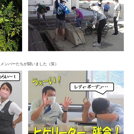
業メンバーたちが闘いました（笑）