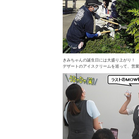
きみちゃんの誕生日には大盛り上がり！
デザートのアイスクリームを巡って、営