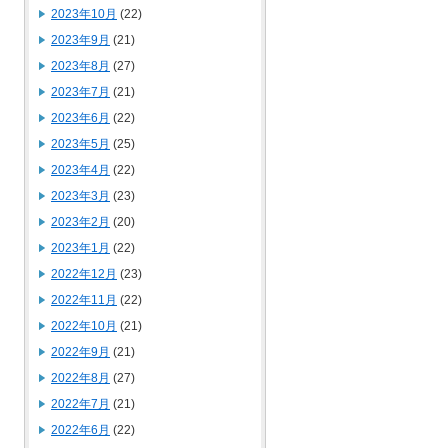
2023年10月
(22)
2023年9月
(21)
2023年8月
(27)
2023年7月
(21)
2023年6月
(22)
2023年5月
(25)
2023年4月
(22)
2023年3月
(23)
2023年2月
(20)
2023年1月
(22)
2022年12月
(23)
2022年11月
(22)
2022年10月
(21)
2022年9月
(21)
2022年8月
(27)
2022年7月
(21)
2022年6月
(22)