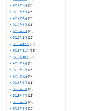
2019年6月
(20)
2019年5月
(25)
2019年4月
(24)
2019年3月
(21)
2019年2月
(20)
2019年1月
(25)
2018年12月
(23)
2018年11月
(22)
2018年10月
(23)
2018年9月
(20)
2018年8月
(25)
2018年7月
(22)
2018年6月
(21)
2018年5月
(25)
2018年4月
(21)
2018年3月
(22)
2018年2月
(20)