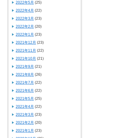
2022年5月
(25)
2022年4月
(22)
2022年3月
(23)
2022年2月
(20)
2022年1月
(23)
2021年12月
(23)
2021年11月
(22)
2021年10月
(21)
2021年9月
(21)
2021年8月
(26)
2021年7月
(22)
2021年6月
(22)
2021年5月
(25)
2021年4月
(22)
2021年3月
(23)
2021年2月
(20)
2021年1月
(23)