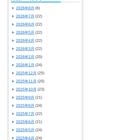
2026年8月
(6)
2026年7月
(22)
2026年6月
(22)
2026年5月
(22)
2026年4月
(22)
2026年3月
(22)
2026年2月
(20)
2026年1月
(24)
2025年12月
(25)
2025年11月
(20)
2025年10月
(23)
2025年9月
(21)
2025年8月
(24)
2025年7月
(22)
2025年6月
(21)
2025年5月
(24)
2025年4月
(24)