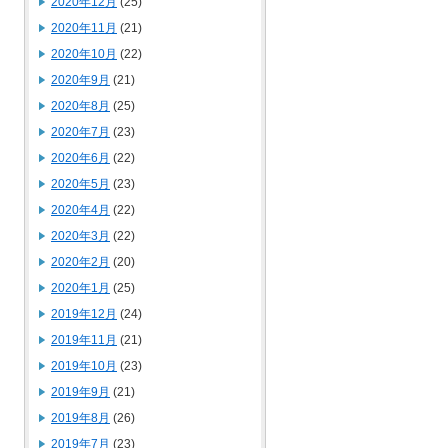
2020年12月
(25)
2020年11月
(21)
2020年10月
(22)
2020年9月
(21)
2020年8月
(25)
2020年7月
(23)
2020年6月
(22)
2020年5月
(23)
2020年4月
(22)
2020年3月
(22)
2020年2月
(20)
2020年1月
(25)
2019年12月
(24)
2019年11月
(21)
2019年10月
(23)
2019年9月
(21)
2019年8月
(26)
2019年7月
(23)