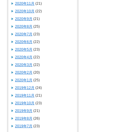
2020年11月
(21)
2020年10月
(22)
2020年9月
(21)
2020年8月
(25)
2020年7月
(23)
2020年6月
(22)
2020年5月
(23)
2020年4月
(22)
2020年3月
(22)
2020年2月
(20)
2020年1月
(25)
2019年12月
(24)
2019年11月
(21)
2019年10月
(23)
2019年9月
(21)
2019年8月
(26)
2019年7月
(23)