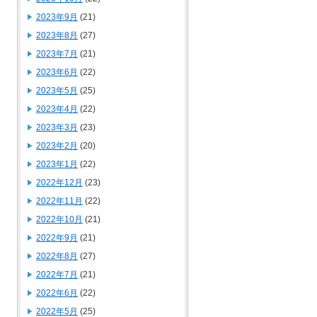
2023年9月
(21)
2023年8月
(27)
2023年7月
(21)
2023年6月
(22)
2023年5月
(25)
2023年4月
(22)
2023年3月
(23)
2023年2月
(20)
2023年1月
(22)
2022年12月
(23)
2022年11月
(22)
2022年10月
(21)
2022年9月
(21)
2022年8月
(27)
2022年7月
(21)
2022年6月
(22)
2022年5月
(25)