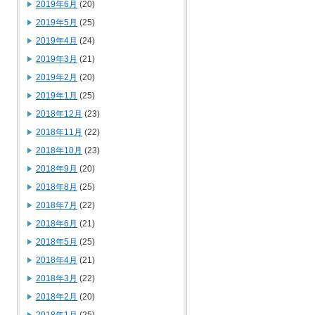
2019年6月
(20)
2019年5月
(25)
2019年4月
(24)
2019年3月
(21)
2019年2月
(20)
2019年1月
(25)
2018年12月
(23)
2018年11月
(22)
2018年10月
(23)
2018年9月
(20)
2018年8月
(25)
2018年7月
(22)
2018年6月
(21)
2018年5月
(25)
2018年4月
(21)
2018年3月
(22)
2018年2月
(20)