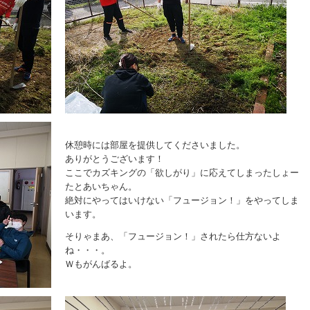
休憩時には部屋を提供してくださいました。
ありがとうございます！
ここでカズキングの「欲しがり」に応えてしまったしょー
たとあいちゃん。
絶対にやってはいけない「フュージョン！」をやってしま
います。
そりゃまあ、「フュージョン！」されたら仕方ないよ
ね・・・。
Ｗもがんばるよ。