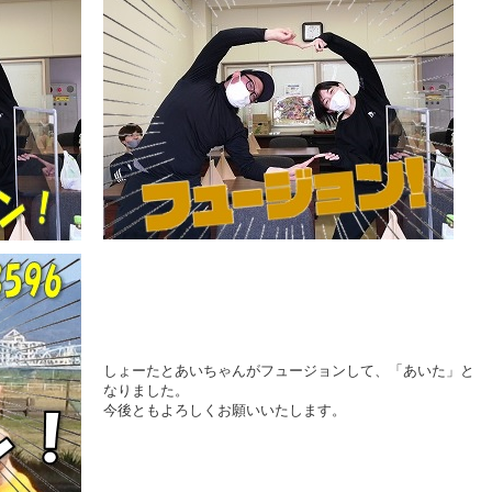
しょーたとあいちゃんがフュージョンして、「あいた」と
なりました。
今後ともよろしくお願いいたします。