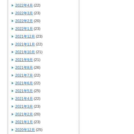
2022年4月
(22)
2022年3月
(23)
2022年2月
(20)
2022年1月
(23)
2021年12月
(23)
2021年11月
(22)
2021年10月
(21)
2021年9月
(21)
2021年8月
(26)
2021年7月
(22)
2021年6月
(22)
2021年5月
(25)
2021年4月
(22)
2021年3月
(23)
2021年2月
(20)
2021年1月
(23)
2020年12月
(25)