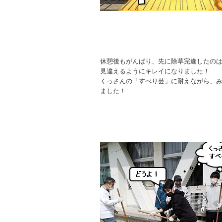
休憩後もがんばり、先に除草完遂したの
見違えるようにキレイになりました！
くっさんの「すべり芸」に耐えながら、
ました！