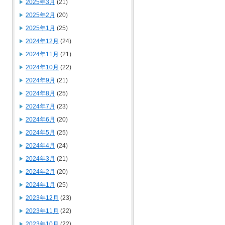
2025年3月
(21)
2025年2月
(20)
2025年1月
(25)
2024年12月
(24)
2024年11月
(21)
2024年10月
(22)
2024年9月
(21)
2024年8月
(25)
2024年7月
(23)
2024年6月
(20)
2024年5月
(25)
2024年4月
(24)
2024年3月
(21)
2024年2月
(20)
2024年1月
(25)
2023年12月
(23)
2023年11月
(22)
2023年10月
(22)