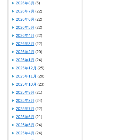
2026年8月
(5)
2026年7月
(22)
2026年6月
(22)
2026年5月
(22)
2026年4月
(22)
2026年3月
(22)
2026年2月
(20)
2026年1月
(24)
2025年12月
(25)
2025年11月
(20)
2025年10月
(23)
2025年9月
(21)
2025年8月
(24)
2025年7月
(22)
2025年6月
(21)
2025年5月
(24)
2025年4月
(24)