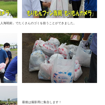
「人海戦術」でたくさんのゴミを拾うことができました。
最後は撮影用に集合します！