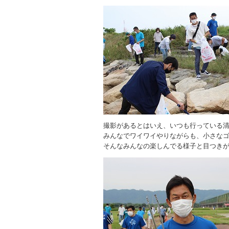
撮影があるとはいえ、いつも行っている
みんなでワイワイやりながらも、小さな
そんなみんなの楽しんでる様子と目つき