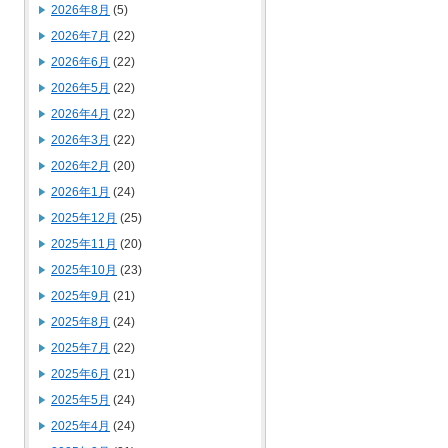
2026年8月
(5)
2026年7月
(22)
2026年6月
(22)
2026年5月
(22)
2026年4月
(22)
2026年3月
(22)
2026年2月
(20)
2026年1月
(24)
2025年12月
(25)
2025年11月
(20)
2025年10月
(23)
2025年9月
(21)
2025年8月
(24)
2025年7月
(22)
2025年6月
(21)
2025年5月
(24)
2025年4月
(24)