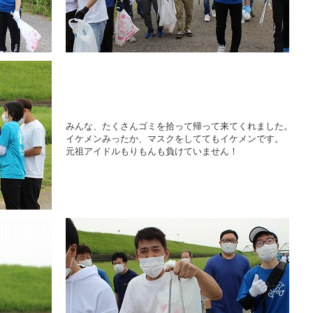
みんな、たくさんゴミを拾って帰って来てくれました。
イケメンみったか、マスクをしててもイケメンです。
元祖アイドルもりもんも負けていません！