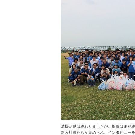
清掃活動は終わりましたが、撮影はまだ
新入社員たちが集められ、インタビュー