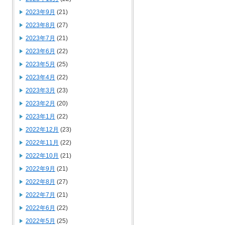
2023年9月
(21)
2023年8月
(27)
2023年7月
(21)
2023年6月
(22)
2023年5月
(25)
2023年4月
(22)
2023年3月
(23)
2023年2月
(20)
2023年1月
(22)
2022年12月
(23)
2022年11月
(22)
2022年10月
(21)
2022年9月
(21)
2022年8月
(27)
2022年7月
(21)
2022年6月
(22)
2022年5月
(25)