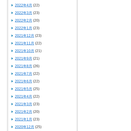
2022年4月
(22)
2022年3月
(23)
2022年2月
(20)
2022年1月
(23)
2021年12月
(23)
2021年11月
(22)
2021年10月
(21)
2021年9月
(21)
2021年8月
(26)
2021年7月
(22)
2021年6月
(22)
2021年5月
(25)
2021年4月
(22)
2021年3月
(23)
2021年2月
(20)
2021年1月
(23)
2020年12月
(25)