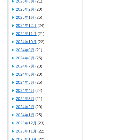
2025年3月
(21)
2025年2月
(20)
2025年1月
(25)
2024年12月
(24)
2024年11月
(21)
2024年10月
(22)
2024年9月
(21)
2024年8月
(25)
2024年7月
(23)
2024年6月
(20)
2024年5月
(25)
2024年4月
(24)
2024年3月
(21)
2024年2月
(20)
2024年1月
(25)
2023年12月
(23)
2023年11月
(22)
2023年10月
(22)