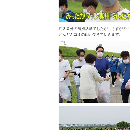
約３０分の清掃活動でしたが、さすがの
どんどんゴミの山ができていきます。