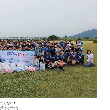
終わらない！
を受けるのです。