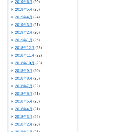
2019年6月
(20)
2019年5月
(25)
2019年4月
(24)
2019年3月
(21)
2019年2月
(20)
2019年1月
(25)
2018年12月
(23)
2018年11月
(22)
2018年10月
(23)
2018年9月
(20)
2018年8月
(25)
2018年7月
(22)
2018年6月
(21)
2018年5月
(25)
2018年4月
(21)
2018年3月
(22)
2018年2月
(20)