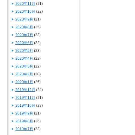
2020年11月
(21)
2020年10月
(22)
2020年9月
(21)
2020年8月
(25)
2020年7月
(23)
2020年6月
(22)
2020年5月
(23)
2020年4月
(22)
2020年3月
(22)
2020年2月
(20)
2020年1月
(25)
2019年12月
(24)
2019年11月
(21)
2019年10月
(23)
2019年9月
(21)
2019年8月
(26)
2019年7月
(23)