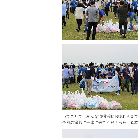
ってことで、みんな清掃活動お疲れさま
今回の撮影に一緒に来てくださった、森