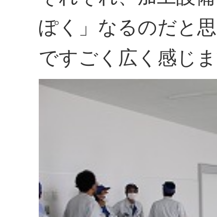
ぽく」なるのだと思
ですごく広く感じま