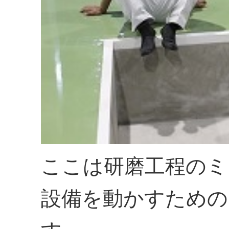
ここは研磨工程のミ
設備を動かすための