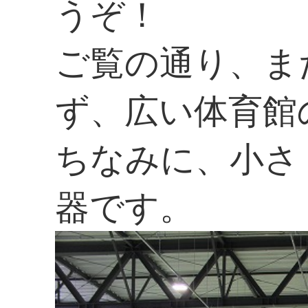
うぞ！
ご覧の通り、ま
ず、広い体育館
ちなみに、小さ
器です。