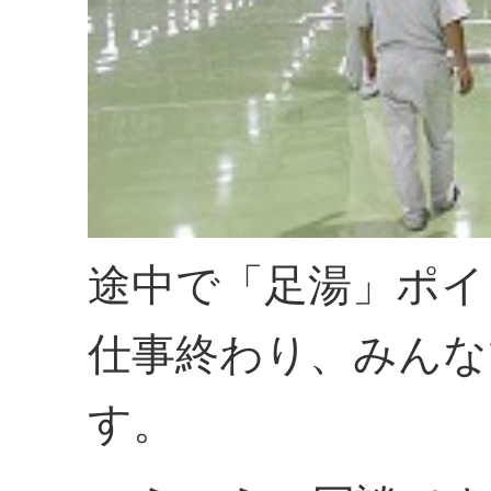
途中で「足湯」ポイ
仕事終わり、みんな
す。