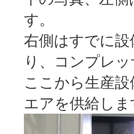
す。
右側はすでに設
り、コンプレッ
ここから生産設
エアを供給しま