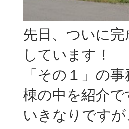
先日、ついに完
しています！
「その１」の事
棟の中を紹介で
いきなりですが