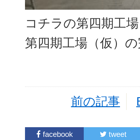
コチラの第四期工場
第四期工場（仮）の
前の記事
facebook
tweet