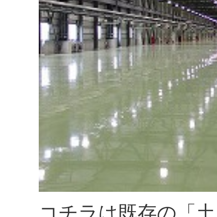
コチラは既存の「土