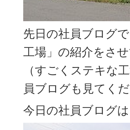
先日の社員ブログで
工場」の紹介をさせ
（すごくステキな工場
員ブログも見てくだ
今日の社員ブログは