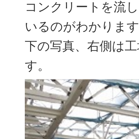
コンクリートを流し
いるのがわかりま
下の写真、右側は工
す。