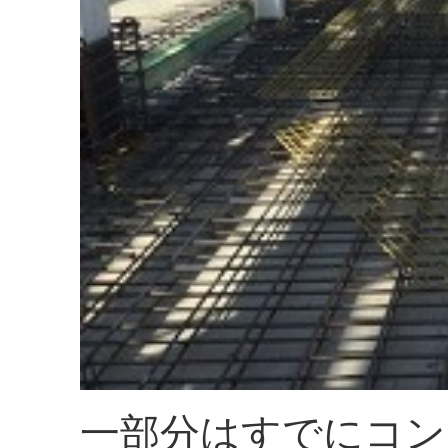
一部分はすでにコン