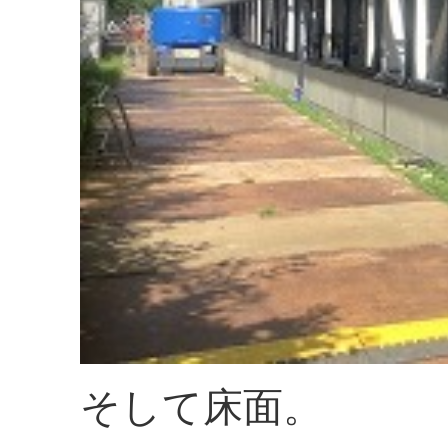
そして床面。