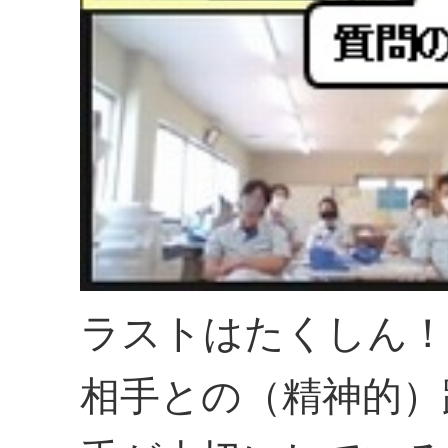
ラストはたくしん！
相手との（精神的）