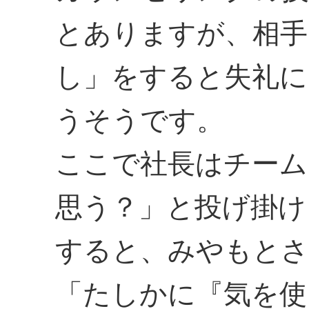
とありますが、相手
し」をすると失礼に
うそうです。
ここで社長はチーム
思う？」と投げ掛け
すると、みやもとさ
「たしかに『気を使