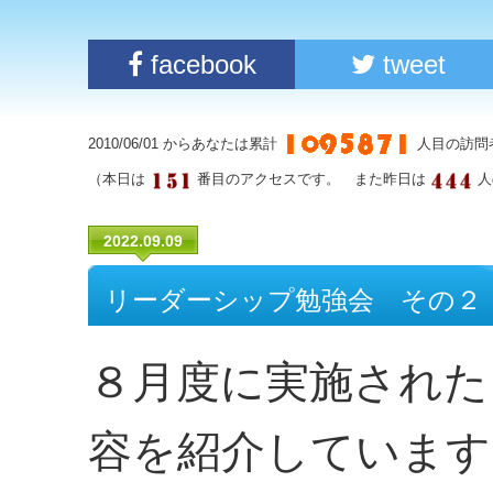
facebook
tweet
2010/06/01 からあなたは累計
人目の訪問
（本日は
番目のアクセスです。 また昨日は
人
2022.09.09
リーダーシップ勉強会 その２
８月度に実施された
容を紹介しています