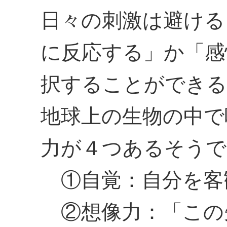
日々の刺激は避ける
に反応する」か「感
択することができる
地球上の生物の中で
力が４つあるそうで
①自覚：自分を客
②想像力：「この