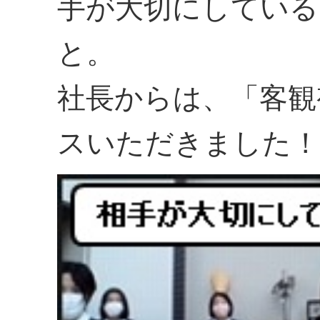
手が大切にしている
と。
社長からは、「客観
スいただきました！