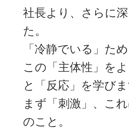
社長より、さらに深
た。
「冷静でいる」ため
この「主体性」をよ
と「反応」を学びま
まず「刺激」、これ
のこと。