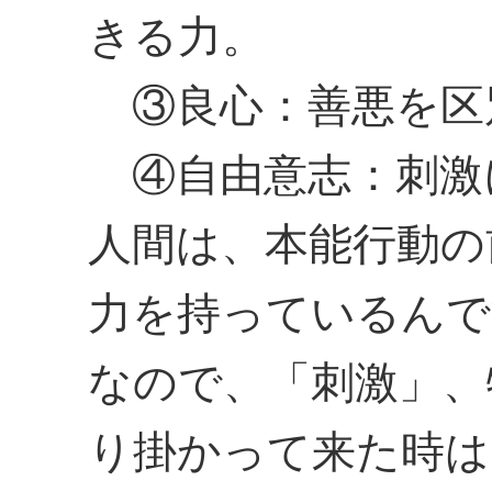
きる力。
③良心：善悪を区
④自由意志：刺激
人間は、本能行動の
力を持っているんで
なので、「刺激」、
り掛かって来た時は