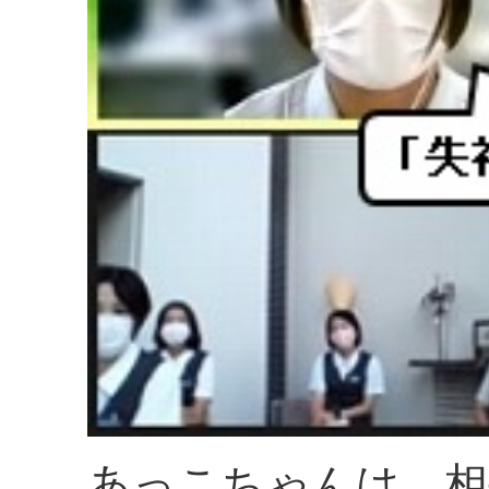
あっこちゃんは、相