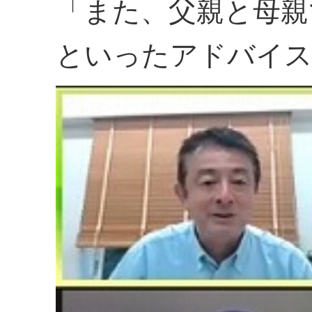
「また、父親と母親
といったアドバイ