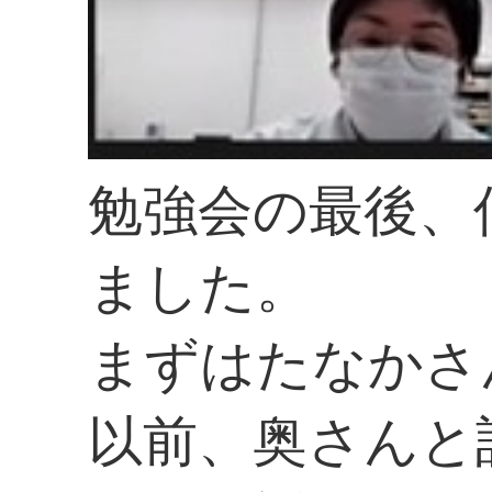
勉強会の最後、
ました。
まずはたなかさ
以前、奥さんと