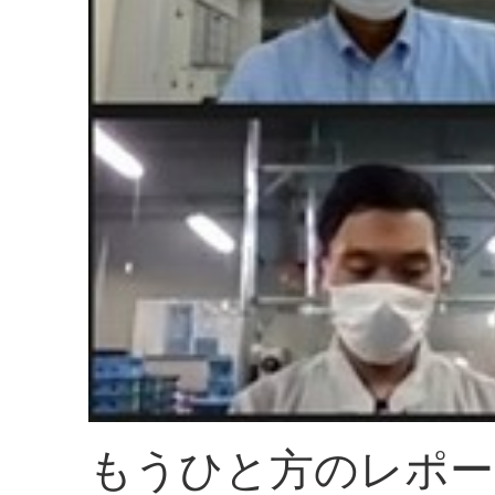
もうひと方のレポー