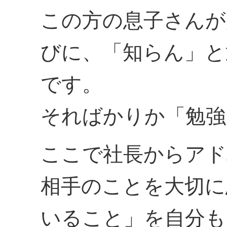
この方の息子さんが
びに、「知らん」と
です。
そればかりか「勉強
ここで社長からアド
相手のことを大切に
いること」を自分も