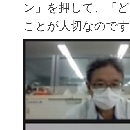
ン」を押して、「ど
ことが大切なのです