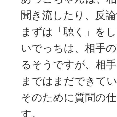
聞き流したり、反論
まずは「聴く」をし
いでっちは、相手の
るそうですが、相手
まではまだできて
そのために質問の仕
す。