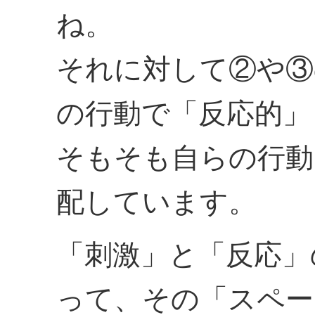
ね。
それに対して②や③
の行動で「反応的」
そもそも自らの行動
配しています。
「刺激」と「反応」
って、その「スペー