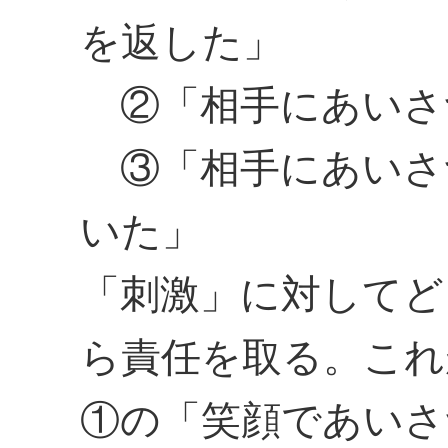
を返した」
②「相手にあいさ
③「相手にあいさ
いた」
「刺激」に対してど
ら責任を取る。これ
①の「笑顔であいさ