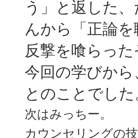
う」と返した、
んから「正論を
反撃を喰らった
今回の学びから
とのことでした
次はみっちー。
カウンセリングの技