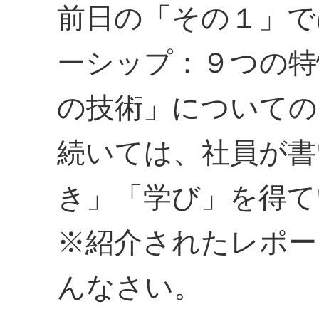
前日の「その１」で
ーシップ：９つの特
の技術」についての
続いては、社員が書
き」「学び」を得て
※紹介されたレポー
んなさい。