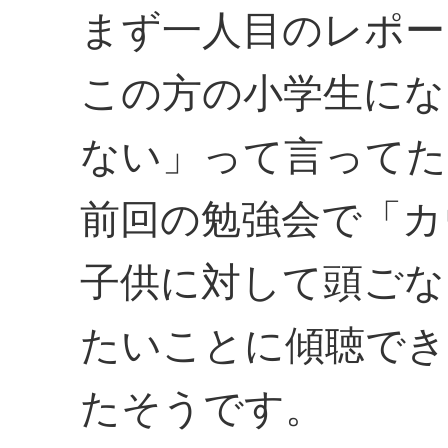
まず一人目のレポー
この方の小学生にな
ない」って言ってた
前回の勉強会で「カ
子供に対して頭ごな
たいことに傾聴でき
たそうです。