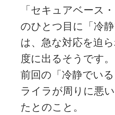
「セキュアベース・
のひとつ目に「冷静
は、急な対応を迫ら
度に出るそうです。
前回の「冷静でいる
ライラが周りに悪い
たとのこと。