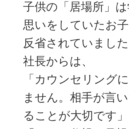
子供の「居場所」は
思いをしていたお子
反省されていました
社長からは、
「カウンセリングに
ません。相手が言い
ることが大切です」