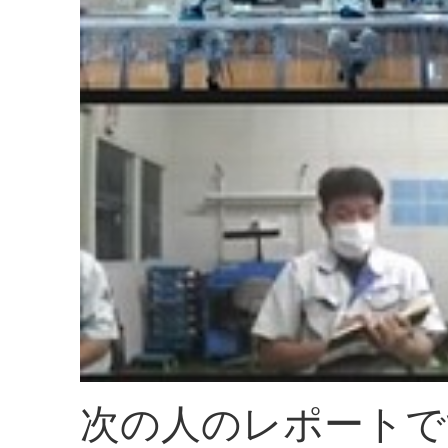
次の人のレポートで