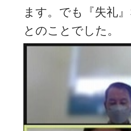
ます。でも『失礼』
とのことでした。