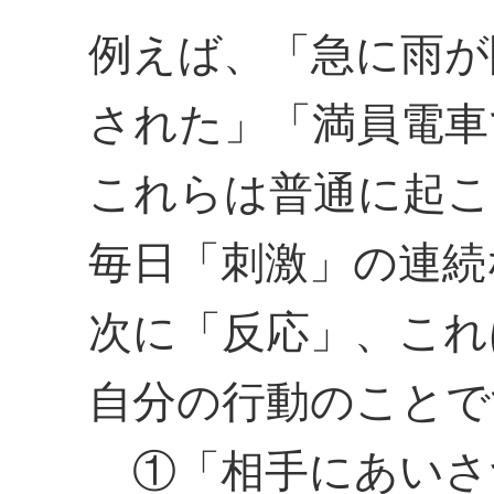
例えば、「急に雨が
された」「満員電車
これらは普通に起こ
毎日「刺激」の連続
次に「反応」、これ
自分の行動のことで
①「相手にあいさ