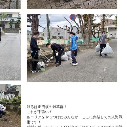
残るは正門横の雑草群！
これが手強い！
各エリアをやっつけたみんなが、ここに集結しての人海戦
術です！