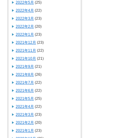
2022年5月
(25)
2022年4月
(22)
2022年3月
(23)
2022年2月
(20)
2022年1月
(23)
2021年12月
(23)
2021年11月
(22)
2021年10月
(21)
2021年9月
(21)
2021年8月
(26)
2021年7月
(22)
2021年6月
(22)
2021年5月
(25)
2021年4月
(22)
2021年3月
(23)
2021年2月
(20)
2021年1月
(23)