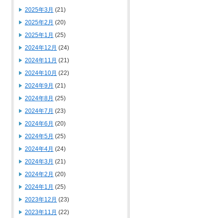
2025年3月
(21)
2025年2月
(20)
2025年1月
(25)
2024年12月
(24)
2024年11月
(21)
2024年10月
(22)
2024年9月
(21)
2024年8月
(25)
2024年7月
(23)
2024年6月
(20)
2024年5月
(25)
2024年4月
(24)
2024年3月
(21)
2024年2月
(20)
2024年1月
(25)
2023年12月
(23)
2023年11月
(22)