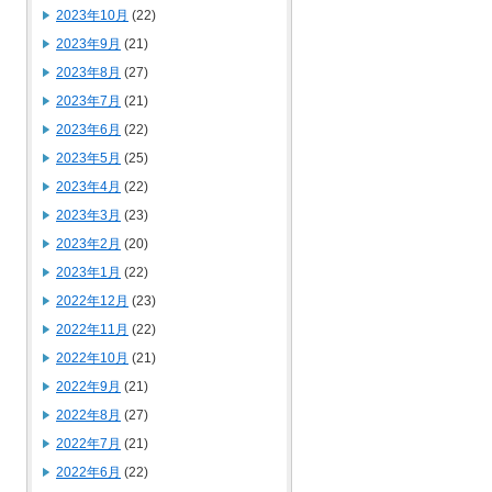
2023年10月
(22)
2023年9月
(21)
2023年8月
(27)
2023年7月
(21)
2023年6月
(22)
2023年5月
(25)
2023年4月
(22)
2023年3月
(23)
2023年2月
(20)
2023年1月
(22)
2022年12月
(23)
2022年11月
(22)
2022年10月
(21)
2022年9月
(21)
2022年8月
(27)
2022年7月
(21)
2022年6月
(22)