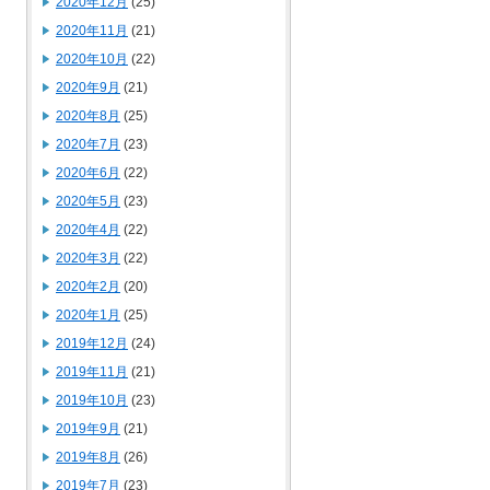
2020年12月
(25)
2020年11月
(21)
2020年10月
(22)
2020年9月
(21)
2020年8月
(25)
2020年7月
(23)
2020年6月
(22)
2020年5月
(23)
2020年4月
(22)
2020年3月
(22)
2020年2月
(20)
2020年1月
(25)
2019年12月
(24)
2019年11月
(21)
2019年10月
(23)
2019年9月
(21)
2019年8月
(26)
2019年7月
(23)