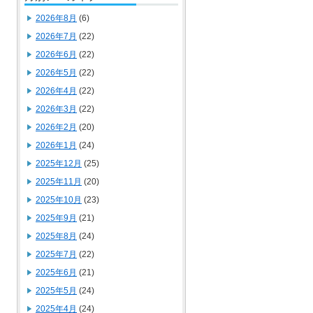
2026年8月
(6)
2026年7月
(22)
2026年6月
(22)
2026年5月
(22)
2026年4月
(22)
2026年3月
(22)
2026年2月
(20)
2026年1月
(24)
2025年12月
(25)
2025年11月
(20)
2025年10月
(23)
2025年9月
(21)
2025年8月
(24)
2025年7月
(22)
2025年6月
(21)
2025年5月
(24)
2025年4月
(24)