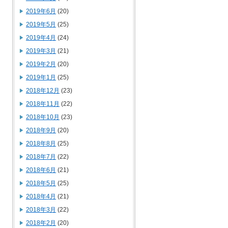
2019年6月
(20)
2019年5月
(25)
2019年4月
(24)
2019年3月
(21)
2019年2月
(20)
2019年1月
(25)
2018年12月
(23)
2018年11月
(22)
2018年10月
(23)
2018年9月
(20)
2018年8月
(25)
2018年7月
(22)
2018年6月
(21)
2018年5月
(25)
2018年4月
(21)
2018年3月
(22)
2018年2月
(20)