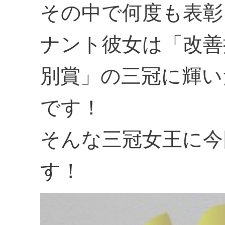
その中で何度も表彰
ナント彼女は「改善
別賞」の三冠に輝い
です！
そんな三冠女王に今
す！