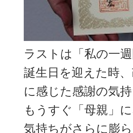
ラストは「私の一週
誕生日を迎えた時、
に感じた感謝の気持
もうすぐ「母親」に
気持ちがさらに膨ら