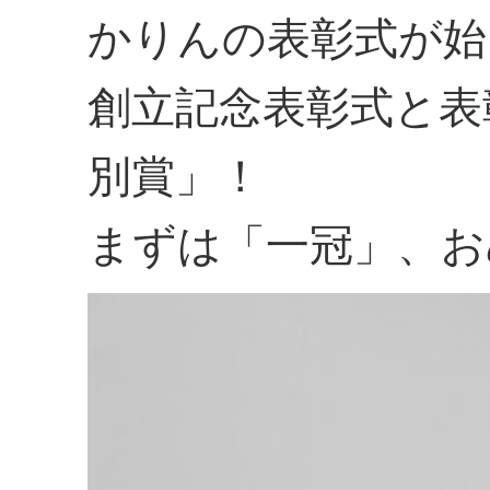
かりんの表彰式が始
創立記念表彰式と表
別賞」！
まずは「一冠」、お