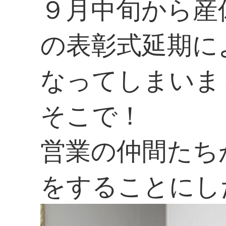
９月中旬から産
の表彰式延期に
なってしまいま
そこで！
営業の仲間たち
をすることにし