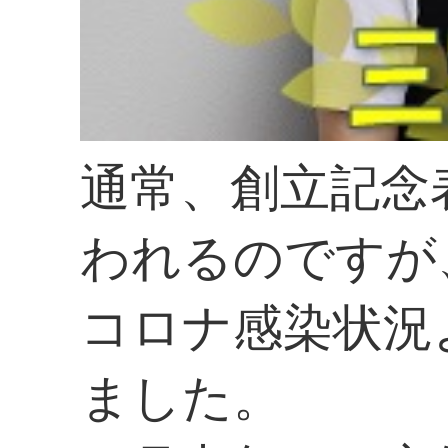
通常、創立記念
われるのですが
コロナ感染状況
ました。