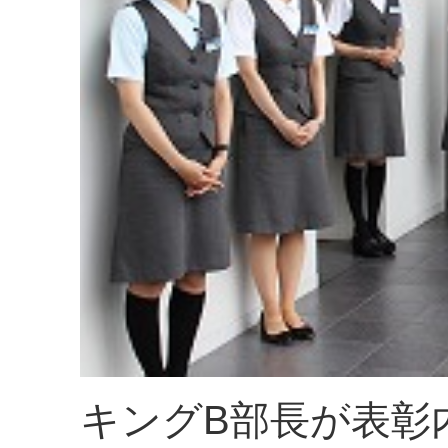
キングB部長が表彰