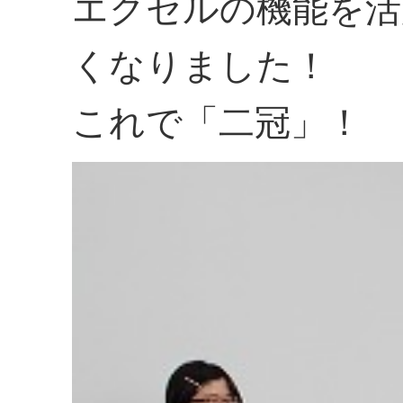
エクセルの機能を活
くなりました！
これで「二冠」！