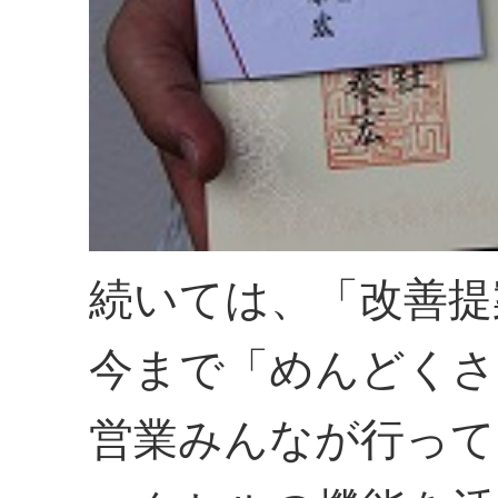
続いては、「改善提
今まで「めんどくさ
営業みんなが行って