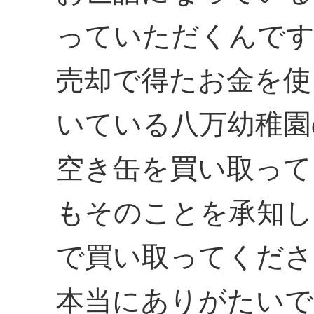
っていただくんで
売却で得たお金を使
いている八万幼稚園
空き缶を買い取って
もそのことを承知し
で買い取ってくださ
本当にありがたいで