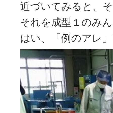
近づいてみると、そ
それを成型１のみん
はい、「例のアレ」