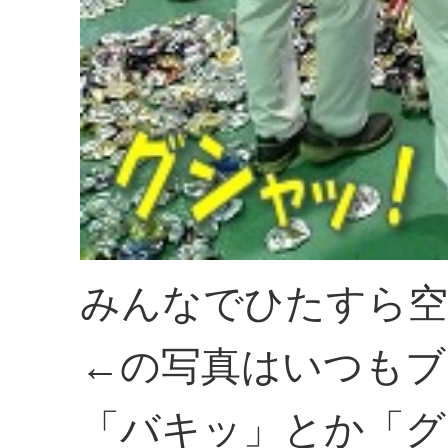
みんなでひたすら空
←の写真はいつもブ
「バキッ」とか「グ