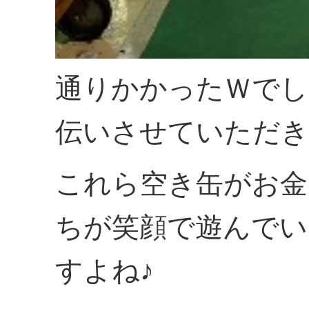
通りかかったＷでし
伝いさせていただき
これら空き缶がお金
ちが笑顔で遊んでい
すよね♪