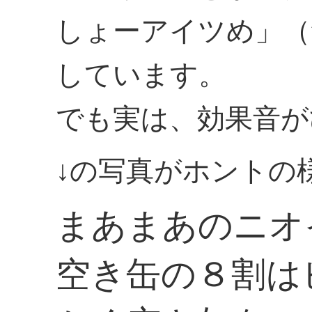
しょーアイツめ」（
しています。
でも実は、効果音が
↓の写真がホントの
まあまあのニオ
空き缶の８割は