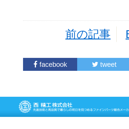
前の記事
facebook
tweet