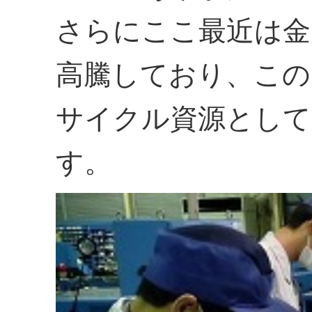
さらにここ最近は金
高騰しており、この
サイクル資源として
す。