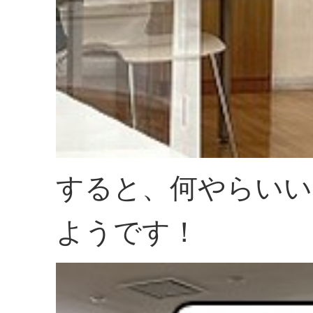
すると、何やらいい
ようです！