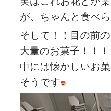
実はこれお花とか葉
が、ちゃんと食べら
そして！！目の前の
大量のお菓子！！！
中には懐かしいお菓
そうです