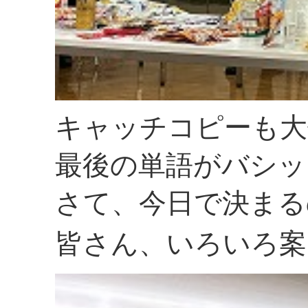
キャッチコピーも大
最後の単語がバシッ
さて、今日で決まる
皆さん、いろいろ案