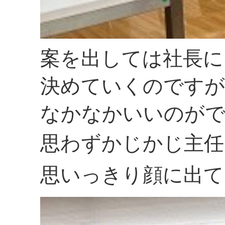
案を出しては社長に
決めていくのですが
なかなかいいのが
思わずかじかじ主任
思いっきり顔に出て