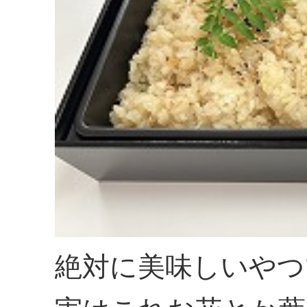
絶対に美味しいやつ