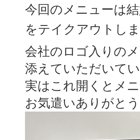
今回のメニューは結
をテイクアウトし
会社のロゴ入りのメ
添えていただいてい
実はこれ開くとメニ
お気遣いありがとう