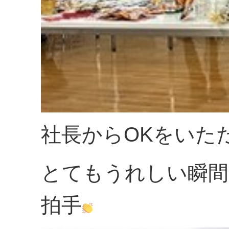
社長からOKをいた
とてもうれしい瞬間
拍手