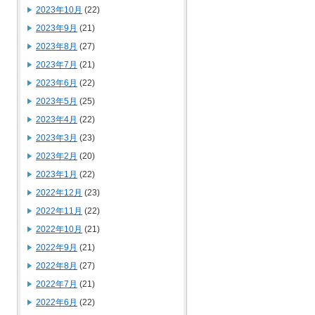
2023年10月
(22)
2023年9月
(21)
2023年8月
(27)
2023年7月
(21)
2023年6月
(22)
2023年5月
(25)
2023年4月
(22)
2023年3月
(23)
2023年2月
(20)
2023年1月
(22)
2022年12月
(23)
2022年11月
(22)
2022年10月
(21)
2022年9月
(21)
2022年8月
(27)
2022年7月
(21)
2022年6月
(22)