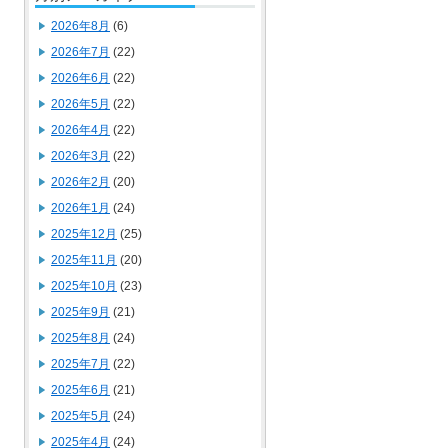
2026年8月
(6)
2026年7月
(22)
2026年6月
(22)
2026年5月
(22)
2026年4月
(22)
2026年3月
(22)
2026年2月
(20)
2026年1月
(24)
2025年12月
(25)
2025年11月
(20)
2025年10月
(23)
2025年9月
(21)
2025年8月
(24)
2025年7月
(22)
2025年6月
(21)
2025年5月
(24)
2025年4月
(24)