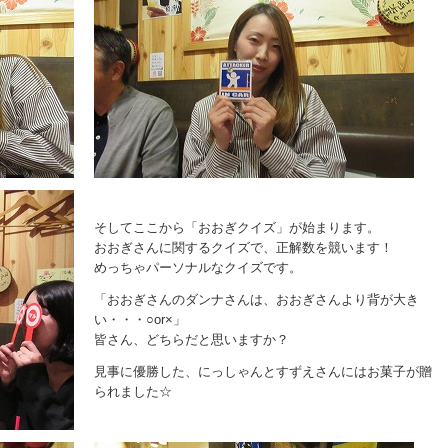
そしてここから「おおぎクイズ」が始まります。
おおぎさんに関するクイズで、正解数を競います！
めっちゃパーソナルなクイズです。
「おおぎさんのダンナさんは、おおぎさんより背が大き
い・・・○or×」
皆さん、どちらだと思いますか？
見事に優勝した、にっしゃんとすずえさんにはお菓子が贈
られました☆