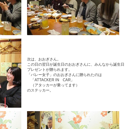
次は、おおぎさん。
この日の翌日が誕生日のおおぎさんに、みんなから誕生日
プレゼントが贈られます。
「バレー女子」のおおぎさんに贈られたのは
「ATTACKER IN CAR」
（アタッカーが乗ってます）
のステッカー。