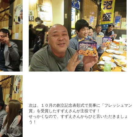
次は、１０月の創立記念表彰式で見事に「フレッシュマン
賞」を受賞したすずえさんが主役です！
せっかくなので、すずえさんからひと言いただきましょ
う！