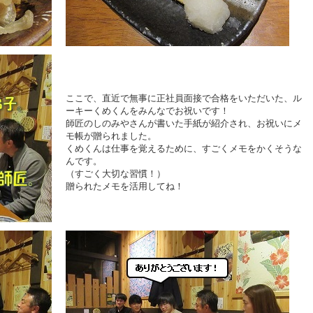
ここで、直近で無事に正社員面接で合格をいただいた、ル
ーキーくめくんをみんなでお祝いです！
師匠のしのみやさんが書いた手紙が紹介され、お祝いにメ
モ帳が贈られました。
くめくんは仕事を覚えるために、すごくメモをかくそうな
んです。
（すごく大切な習慣！）
贈られたメモを活用してね！