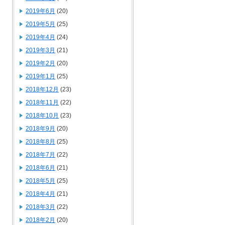
2019年6月
(20)
2019年5月
(25)
2019年4月
(24)
2019年3月
(21)
2019年2月
(20)
2019年1月
(25)
2018年12月
(23)
2018年11月
(22)
2018年10月
(23)
2018年9月
(20)
2018年8月
(25)
2018年7月
(22)
2018年6月
(21)
2018年5月
(25)
2018年4月
(21)
2018年3月
(22)
2018年2月
(20)