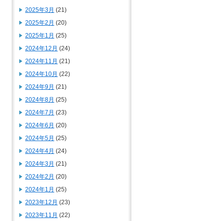
2025年3月
(21)
2025年2月
(20)
2025年1月
(25)
2024年12月
(24)
2024年11月
(21)
2024年10月
(22)
2024年9月
(21)
2024年8月
(25)
2024年7月
(23)
2024年6月
(20)
2024年5月
(25)
2024年4月
(24)
2024年3月
(21)
2024年2月
(20)
2024年1月
(25)
2023年12月
(23)
2023年11月
(22)