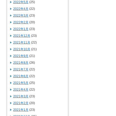
2022年5月
(25)
2022年4月
(22)
2022年3月
(23)
2022年2月
(20)
2022年1月
(23)
2021年12月
(23)
2021年11月
(22)
2021年10月
(21)
2021年9月
(21)
2021年8月
(26)
2021年7月
(22)
2021年6月
(22)
2021年5月
(25)
2021年4月
(22)
2021年3月
(23)
2021年2月
(20)
2021年1月
(23)