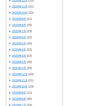
2020年12月
(25)
2020年11月
(21)
2020年10月
(22)
2020年9月
(21)
2020年8月
(25)
2020年7月
(23)
2020年6月
(22)
2020年5月
(23)
2020年4月
(22)
2020年3月
(22)
2020年2月
(20)
2020年1月
(25)
2019年12月
(24)
2019年11月
(21)
2019年10月
(23)
2019年9月
(21)
2019年8月
(26)
2019年7月
(23)