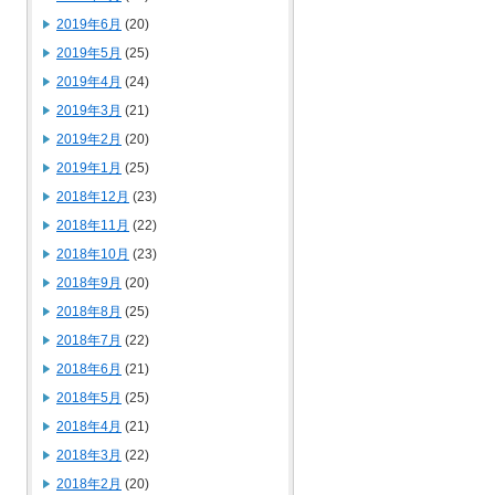
2019年6月
(20)
2019年5月
(25)
2019年4月
(24)
2019年3月
(21)
2019年2月
(20)
2019年1月
(25)
2018年12月
(23)
2018年11月
(22)
2018年10月
(23)
2018年9月
(20)
2018年8月
(25)
2018年7月
(22)
2018年6月
(21)
2018年5月
(25)
2018年4月
(21)
2018年3月
(22)
2018年2月
(20)