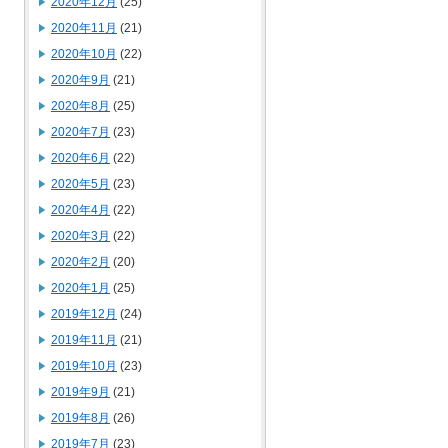
2020年12月
(25)
2020年11月
(21)
2020年10月
(22)
2020年9月
(21)
2020年8月
(25)
2020年7月
(23)
2020年6月
(22)
2020年5月
(23)
2020年4月
(22)
2020年3月
(22)
2020年2月
(20)
2020年1月
(25)
2019年12月
(24)
2019年11月
(21)
2019年10月
(23)
2019年9月
(21)
2019年8月
(26)
2019年7月
(23)