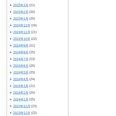
2025年3月
(21)
2025年2月
(20)
2025年1月
(25)
2024年12月
(24)
2024年11月
(21)
2024年10月
(22)
2024年9月
(21)
2024年8月
(25)
2024年7月
(23)
2024年6月
(20)
2024年5月
(25)
2024年4月
(24)
2024年3月
(21)
2024年2月
(20)
2024年1月
(25)
2023年12月
(23)
2023年11月
(22)