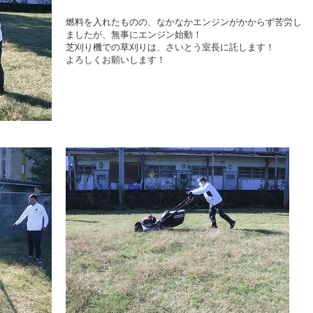
燃料を入れたものの、なかなかエンジンがかからず苦労し
ましたが、無事にエンジン始動！
芝刈り機での草刈りは、さいとう室長に託します！
よろしくお願いします！