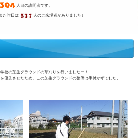
人目の訪問者です。
また昨日は
人のご来場者がありました）
小学校の芝生グラウンドの草刈りを行いましたー！
りを優先させたため、この芝生グラウンドの整備は手付かずでした。