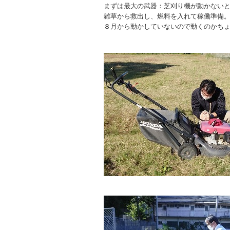
まずは最大の武器：芝刈り機が動かない
雑草から救出し、燃料を入れて稼働準備
８月から動かしていないので動くのかち