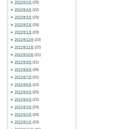
2022年5月
(25)
2022年4月
(22)
2022年3月
(23)
2022年2月
(20)
2022年1月
(23)
2021年12月
(23)
2021年11月
(22)
2021年10月
(21)
2021年9月
(21)
2021年8月
(26)
2021年7月
(22)
2021年6月
(22)
2021年5月
(25)
2021年4月
(22)
2021年3月
(23)
2021年2月
(20)
2021年1月
(23)