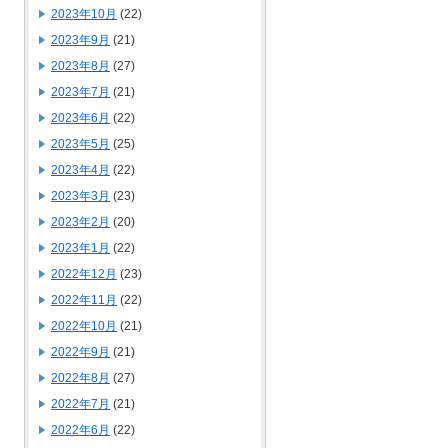
2023年10月
(22)
2023年9月
(21)
2023年8月
(27)
2023年7月
(21)
2023年6月
(22)
2023年5月
(25)
2023年4月
(22)
2023年3月
(23)
2023年2月
(20)
2023年1月
(22)
2022年12月
(23)
2022年11月
(22)
2022年10月
(21)
2022年9月
(21)
2022年8月
(27)
2022年7月
(21)
2022年6月
(22)