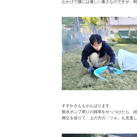
おかげで腰には優しい重さなのですが、
すずかさんもがんばります。
散水ポンプ周りの雑草をやっつけたら、
脚立を借りて、上の方の「ツル」も見逃