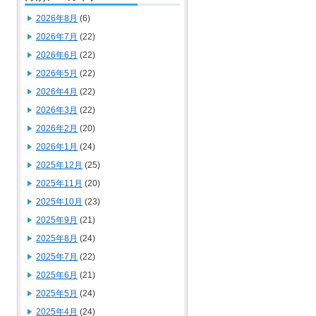
2026年8月
(6)
2026年7月
(22)
2026年6月
(22)
2026年5月
(22)
2026年4月
(22)
2026年3月
(22)
2026年2月
(20)
2026年1月
(24)
2025年12月
(25)
2025年11月
(20)
2025年10月
(23)
2025年9月
(21)
2025年8月
(24)
2025年7月
(22)
2025年6月
(21)
2025年5月
(24)
2025年4月
(24)