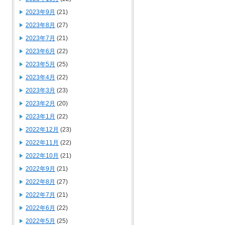
2023年9月
(21)
2023年8月
(27)
2023年7月
(21)
2023年6月
(22)
2023年5月
(25)
2023年4月
(22)
2023年3月
(23)
2023年2月
(20)
2023年1月
(22)
2022年12月
(23)
2022年11月
(22)
2022年10月
(21)
2022年9月
(21)
2022年8月
(27)
2022年7月
(21)
2022年6月
(22)
2022年5月
(25)