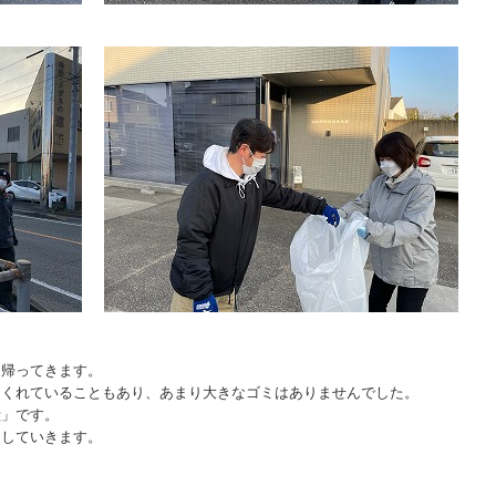
ら帰ってきます。
てくれていることもあり、あまり大きなゴミはありませんでした。
殻」です。
にしていきます。