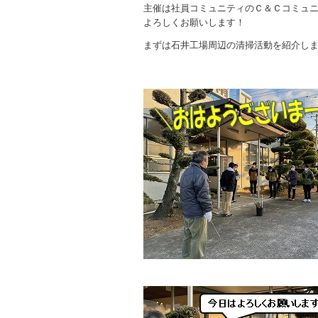
主催は社員コミュニティのＣ＆Ｃコミュ
よろしくお願いします！
まずは石井工場周辺の清掃活動を紹介し