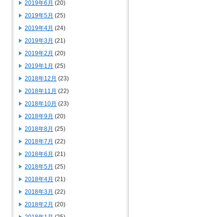
2019年6月
(20)
2019年5月
(25)
2019年4月
(24)
2019年3月
(21)
2019年2月
(20)
2019年1月
(25)
2018年12月
(23)
2018年11月
(22)
2018年10月
(23)
2018年9月
(20)
2018年8月
(25)
2018年7月
(22)
2018年6月
(21)
2018年5月
(25)
2018年4月
(21)
2018年3月
(22)
2018年2月
(20)