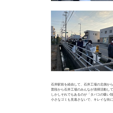
石井駅前を経由して、石井工場の北側か
普段から石井工場のみんなが清掃活動し
しかしそれでもあるのが「タバコの吸い
小さなゴミも見逃さないで、キレイな街