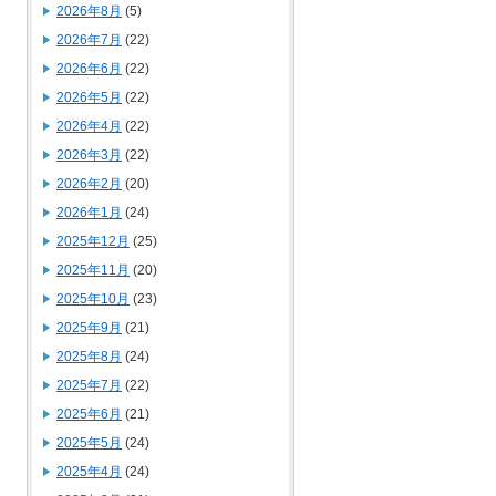
2026年8月
(5)
2026年7月
(22)
2026年6月
(22)
2026年5月
(22)
2026年4月
(22)
2026年3月
(22)
2026年2月
(20)
2026年1月
(24)
2025年12月
(25)
2025年11月
(20)
2025年10月
(23)
2025年9月
(21)
2025年8月
(24)
2025年7月
(22)
2025年6月
(21)
2025年5月
(24)
2025年4月
(24)