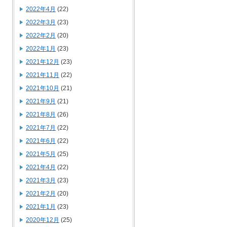
2022年4月
(22)
2022年3月
(23)
2022年2月
(20)
2022年1月
(23)
2021年12月
(23)
2021年11月
(22)
2021年10月
(21)
2021年9月
(21)
2021年8月
(26)
2021年7月
(22)
2021年6月
(22)
2021年5月
(25)
2021年4月
(22)
2021年3月
(23)
2021年2月
(20)
2021年1月
(23)
2020年12月
(25)