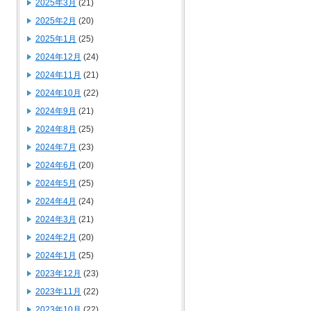
2025年3月
(21)
2025年2月
(20)
2025年1月
(25)
2024年12月
(24)
2024年11月
(21)
2024年10月
(22)
2024年9月
(21)
2024年8月
(25)
2024年7月
(23)
2024年6月
(20)
2024年5月
(25)
2024年4月
(24)
2024年3月
(21)
2024年2月
(20)
2024年1月
(25)
2023年12月
(23)
2023年11月
(22)
2023年10月
(22)