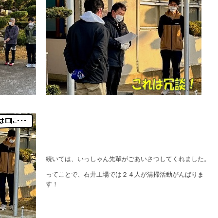
続いては、いっしゃん先輩がごあいさつしてくれました。
ってことで、石井工場では２４人が清掃活動がんばりま
す！