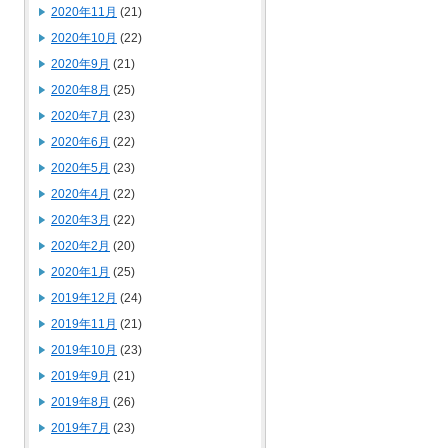
2020年11月
(21)
2020年10月
(22)
2020年9月
(21)
2020年8月
(25)
2020年7月
(23)
2020年6月
(22)
2020年5月
(23)
2020年4月
(22)
2020年3月
(22)
2020年2月
(20)
2020年1月
(25)
2019年12月
(24)
2019年11月
(21)
2019年10月
(23)
2019年9月
(21)
2019年8月
(26)
2019年7月
(23)