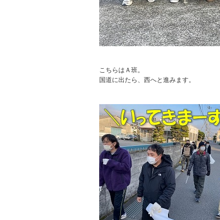
こちらはＡ班。
国道に出たら、西へと進みます。