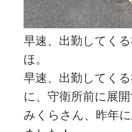
早速、出勤してくる
ほ。
早速、出勤してくる
に、守衛所前に展開
みくらさん、昨年に