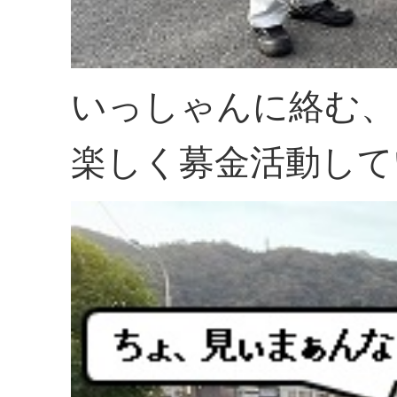
いっしゃんに絡む、
楽しく募金活動して