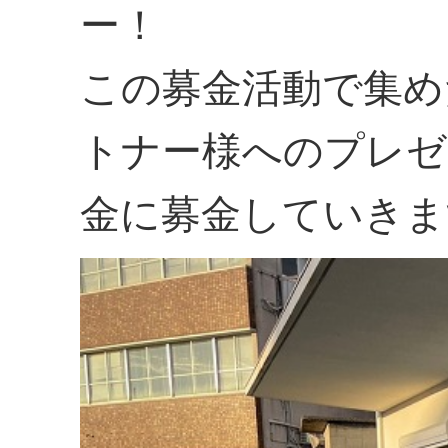
ー！
この募金活動で集め
トナー様へのプレゼ
金に募金していきま