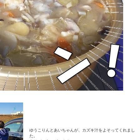
ゆうこりんとあいちゃんが、カズキ汁をよそってくれまし
た。