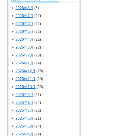
2026年8月
(6)
2026年7月
(22)
2026年6月
(22)
2026年5月
(22)
2026年4月
(22)
2026年3月
(22)
2026年2月
(20)
2026年1月
(24)
2025年12月
(25)
2025年11月
(20)
2025年10月
(23)
2025年9月
(21)
2025年8月
(24)
2025年7月
(22)
2025年6月
(21)
2025年5月
(24)
2025年4月
(24)