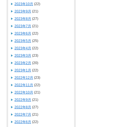
2023年10月
(22)
2023年9月
(21)
2023年8月
(27)
2023年7月
(21)
2023年6月
(22)
2023年5月
(25)
2023年4月
(22)
2023年3月
(23)
2023年2月
(20)
2023年1月
(22)
2022年12月
(23)
2022年11月
(22)
2022年10月
(21)
2022年9月
(21)
2022年8月
(27)
2022年7月
(21)
2022年6月
(22)