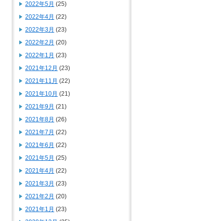
2022年5月
(25)
2022年4月
(22)
2022年3月
(23)
2022年2月
(20)
2022年1月
(23)
2021年12月
(23)
2021年11月
(22)
2021年10月
(21)
2021年9月
(21)
2021年8月
(26)
2021年7月
(22)
2021年6月
(22)
2021年5月
(25)
2021年4月
(22)
2021年3月
(23)
2021年2月
(20)
2021年1月
(23)