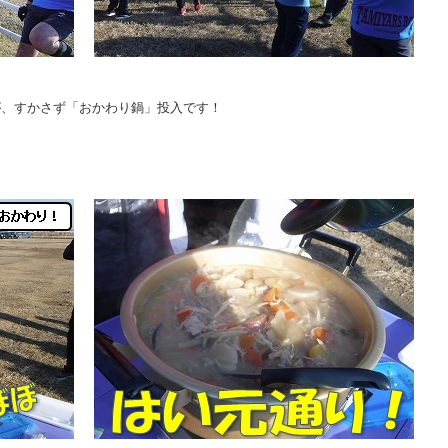
が、すかさず「おかわり鍋」投入です！