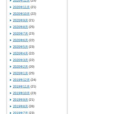
2020年12月
(25)
2020年11月
(21)
2020年10月
(22)
2020年9月
(21)
2020年8月
(25)
2020年7月
(23)
2020年6月
(22)
2020年5月
(23)
2020年4月
(22)
2020年3月
(22)
2020年2月
(20)
2020年1月
(25)
2019年12月
(24)
2019年11月
(21)
2019年10月
(23)
2019年9月
(21)
2019年8月
(26)
2019年7月
(23)