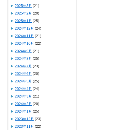
2025年3月
(21)
2025年2月
(20)
2025年1月
(25)
2024年12月
(24)
2024年11月
(21)
2024年10月
(22)
2024年9月
(21)
2024年8月
(25)
2024年7月
(23)
2024年6月
(20)
2024年5月
(25)
2024年4月
(24)
2024年3月
(21)
2024年2月
(20)
2024年1月
(25)
2023年12月
(23)
2023年11月
(22)