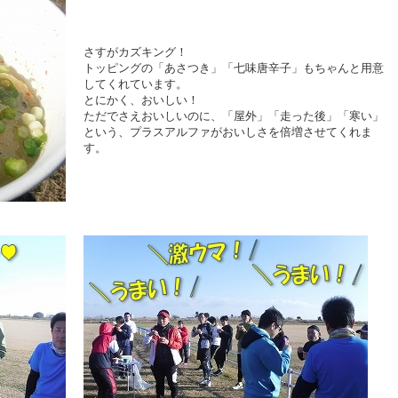
さすがカズキング！
トッピングの「あさつき」「七味唐辛子」もちゃんと用意
してくれています。
とにかく、おいしい！
ただでさえおいしいのに、「屋外」「走った後」「寒い」
という、プラスアルファがおいしさを倍増させてくれま
す。