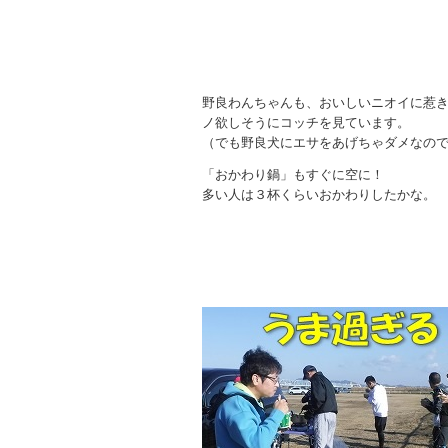
野良わんちゃんも、おいしいニオイに惹
ノ欲しそうにコッチを見ています。
（でも野良犬にエサをあげちゃダメなの
「おかわり鍋」もすぐに空に！
多い人は３杯くらいおかわりしたかな。