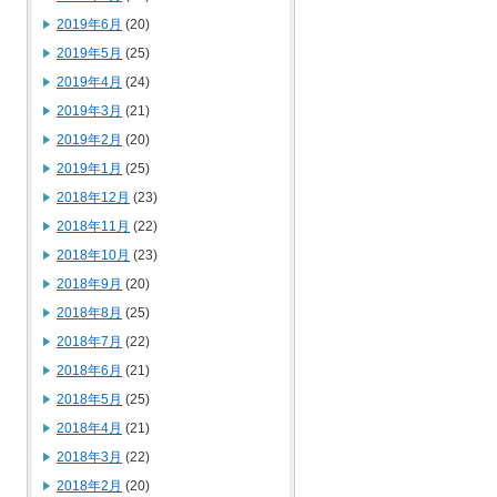
2019年6月
(20)
2019年5月
(25)
2019年4月
(24)
2019年3月
(21)
2019年2月
(20)
2019年1月
(25)
2018年12月
(23)
2018年11月
(22)
2018年10月
(23)
2018年9月
(20)
2018年8月
(25)
2018年7月
(22)
2018年6月
(21)
2018年5月
(25)
2018年4月
(21)
2018年3月
(22)
2018年2月
(20)