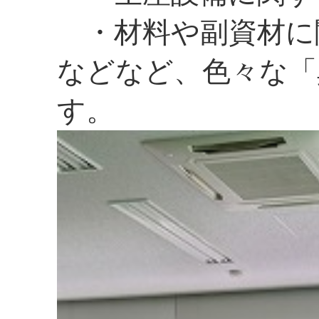
・材料や副資材に
などなど、色々な「
す。