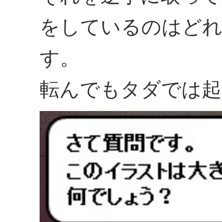
をしているのはどれ
す。
転んでもタダでは起