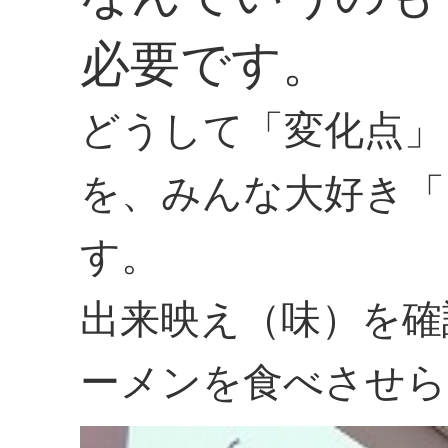
必要です。
どうして「変化点」
を、みんな大好き「
す。
出来映え（味）を確
ーメンを食べさせら