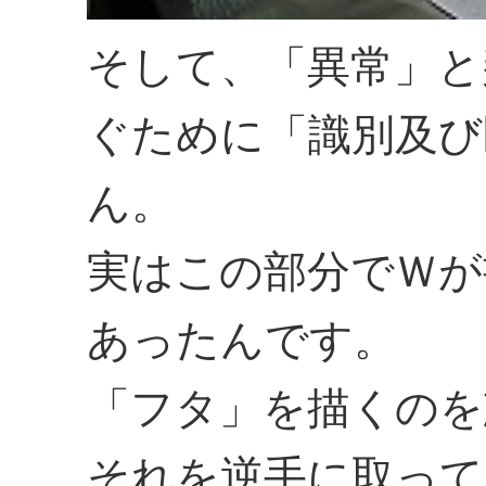
そして、「異常」と
ぐために「識別及び
ん。
実はこの部分でＷが
あったんです。
「フタ」を描くのを
それを逆手に取って