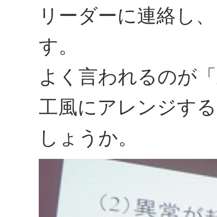
リーダーに連絡し、
す。
よく言われるのが「
工風にアレンジする
しょうか。