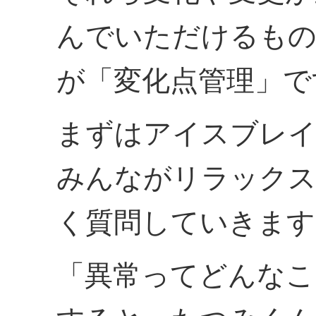
んでいただけるも
が「変化点管理」で
まずはアイスブレ
みんながリラックス
く質問していきます
「異常ってどんなこ