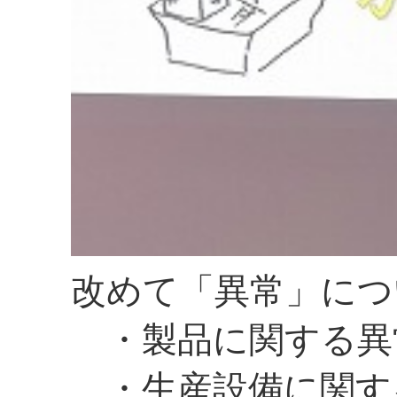
改めて「異常」につ
・製品に関する異
・生産設備に関す