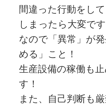
間違った行動をして
しまったら大変です
なので「異常」が発
める」こと！
生産設備の稼働も止
す！
また、自己判断も厳