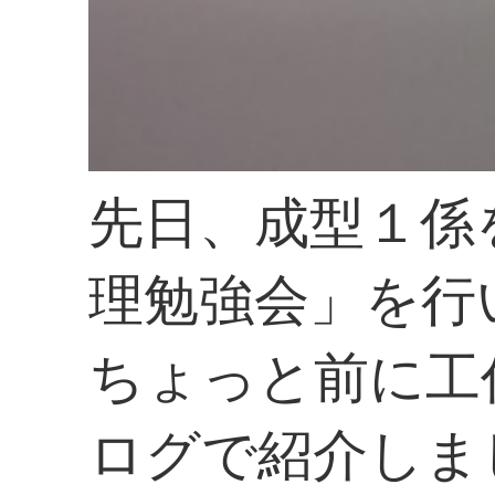
先日、成型１係
理勉強会」を行
ちょっと前に工
ログで紹介しま