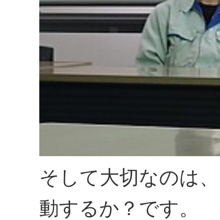
そして大切なのは、
動するか？です。