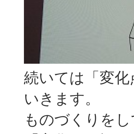
続いては「変化
いきます。
ものづくりをし