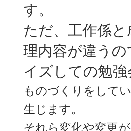
す。
ただ、工作係と
理内容が違うの
イズしての勉強
ものづくりをしてい
生じます。
それら変化や変更が