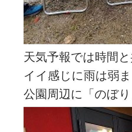
天気予報では時間と
イイ感じに雨は弱ま
公園周辺に「のぼり