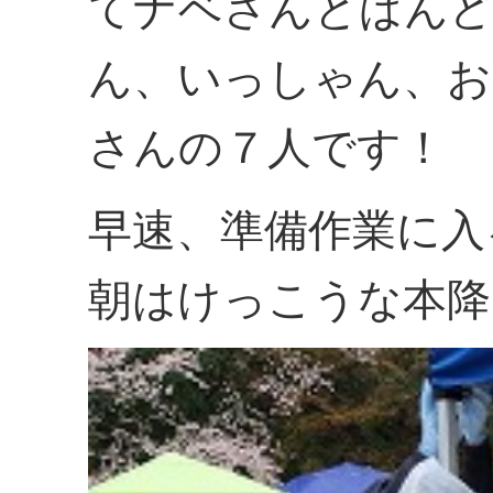
てナベさんとばんど
ん、いっしゃん、お
さんの７人です！
早速、準備作業に入
朝はけっこうな本降