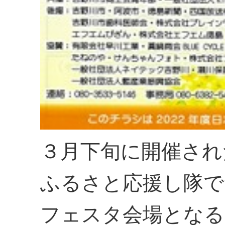
３月下旬に開催され
ふるさと応援し隊で
フェスタ会場となる