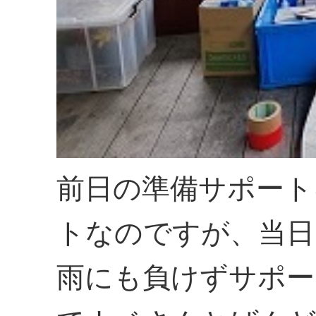
前日の準備サポート
トなのですが、当日
雨にも負けずサポー