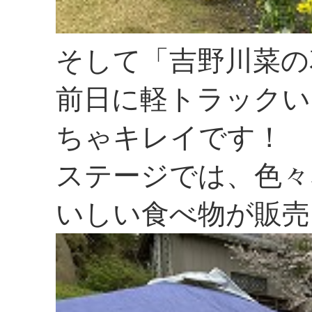
そして「吉野川菜の
前日に軽トラックい
ちゃキレイです！
ステージでは、色々
いしい食べ物が販売