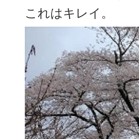
これはキレイ。