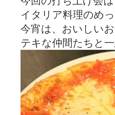
今回の打ち上げ会は「
イタリア料理のめっ
今宵は、おいしいお
テキな仲間たちと一