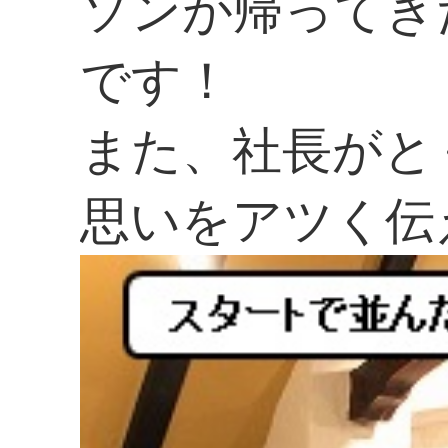
ソンが帰ってき
です！
また、社長がと
思いをアツく伝