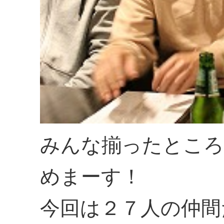
みんな揃ったところ
めまーす！
今回は２７人の仲間