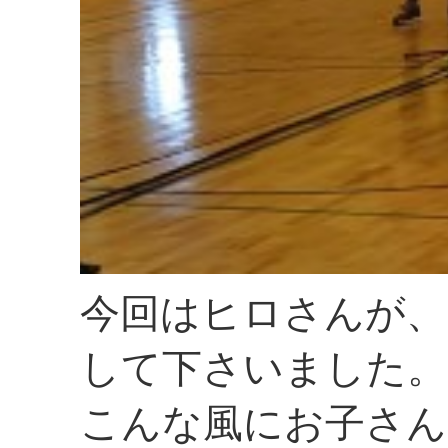
今回はヒロさんが、
して下さいました。
こんな風にお子さん