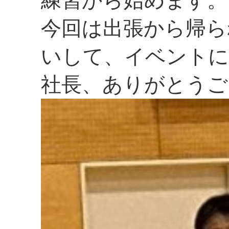
練習から始めます。
今回は出張から帰ら
いして、イベントに
社長、ありがとうご