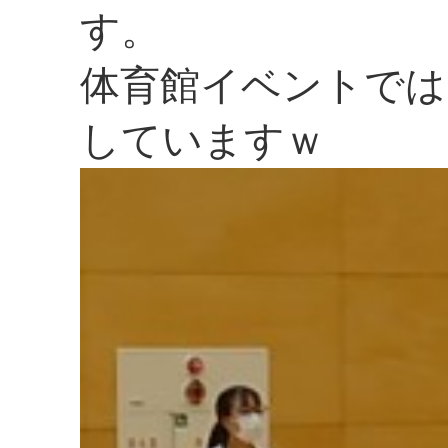
す。
体育館イベントでは
していますｗ