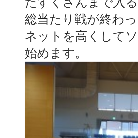
たすくさんまで入る
総当たり戦が終わっ
ネットを高くしてソ
始めます。