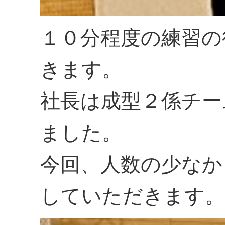
１０分程度の練習の
きます。
社長は成型２係チー
ました。
今回、人数の少なか
していただきます。