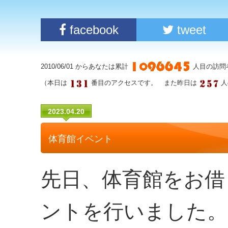
facebook
tweet
2010/06/01 からあなたは累計
人目の訪問
（本日は
番目のアクセスです。 また昨日は
人
2023.04.20
体育館イベント
先日、体育館をお借
ントを行いました。