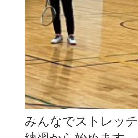
みんなでストレッチ