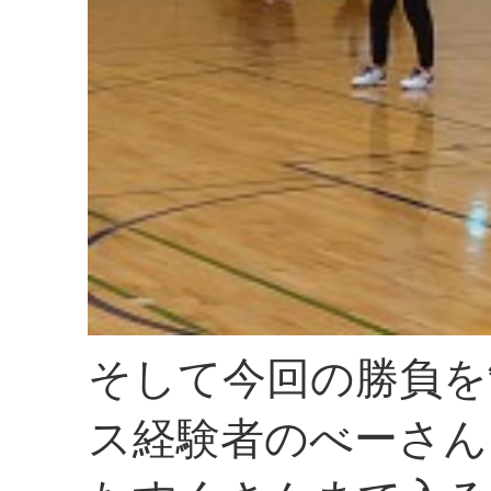
そして今回の勝負を
ス経験者のべーさん