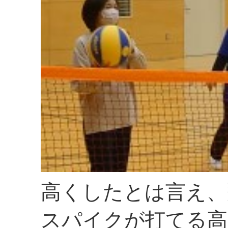
高くしたとは言え、
スパイクが打てる高