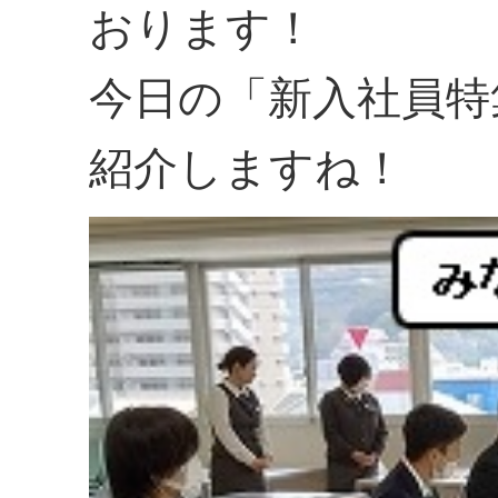
おります！
今日の「新入社員特
紹介しますね！