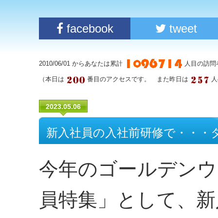
facebook
tweet
2010/06/01 からあなたは累計
人目の訪問
（本日は
番目のアクセスです。 また昨日は
人
2023.05.06
新入社員の入社前研修で・・・
今年のゴールデンウ
員特集」として、新