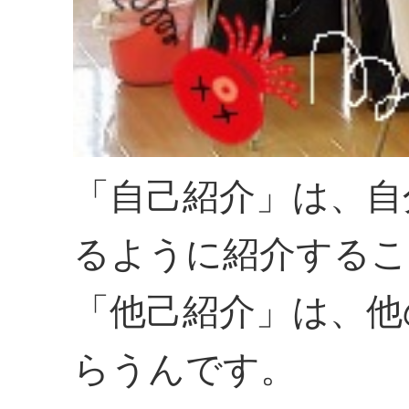
「自己紹介」は、自
るように紹介するこ
「他己紹介」は、他
らうんです。