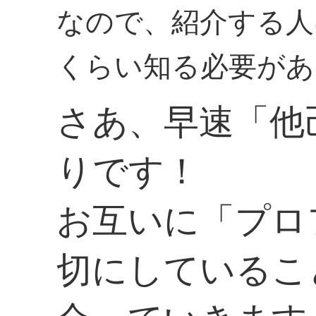
なので、紹介する人
くらい知る必要があ
さあ、早速「他
りです！
お互いに「プロ
切にしているこ