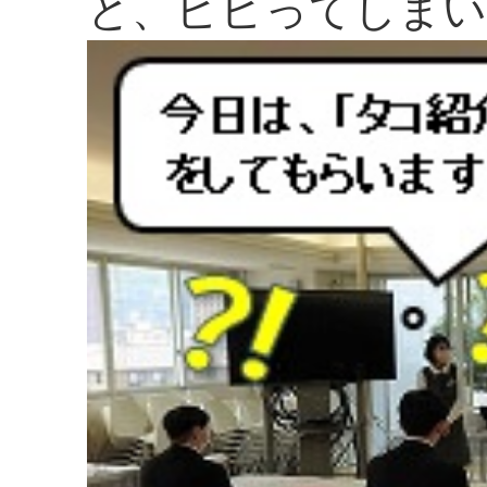
と、ビビってしまい