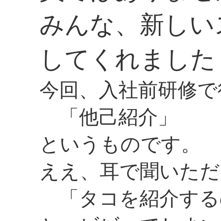
みんな、新しい
してくれました
今回、入社前研修で
「他己紹介」
というものです。
ええ、耳で聞いただ
「タコを紹介する