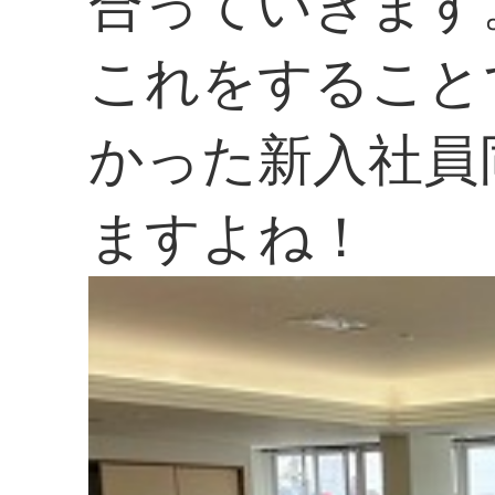
合っていきます
これをすること
かった新入社員
ますよね！