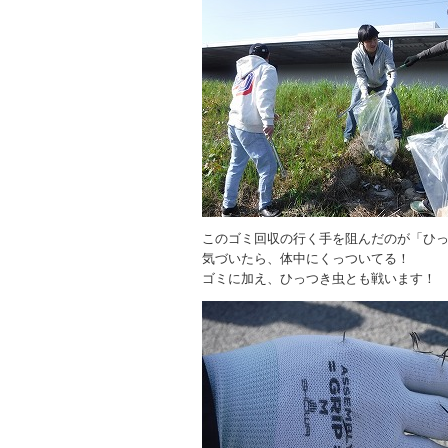
このゴミ回収の行く手を阻んだのが「ひ
気づいたら、体中にくっついてる！
ゴミに加え、ひっつき虫とも戦います！