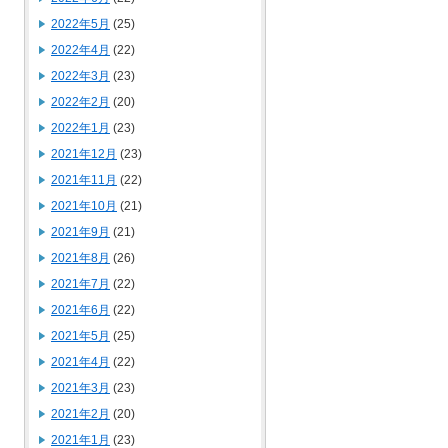
2022年5月
(25)
2022年4月
(22)
2022年3月
(23)
2022年2月
(20)
2022年1月
(23)
2021年12月
(23)
2021年11月
(22)
2021年10月
(21)
2021年9月
(21)
2021年8月
(26)
2021年7月
(22)
2021年6月
(22)
2021年5月
(25)
2021年4月
(22)
2021年3月
(23)
2021年2月
(20)
2021年1月
(23)