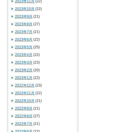
2023年11月
(22)
2023年10月
(22)
2023年9月
(21)
2023年8月
(27)
2023年7月
(21)
2023年6月
(22)
2023年5月
(25)
2023年4月
(22)
2023年3月
(23)
2023年2月
(20)
2023年1月
(22)
2022年12月
(23)
2022年11月
(22)
2022年10月
(21)
2022年9月
(21)
2022年8月
(27)
2022年7月
(21)
2022年6月
(22)