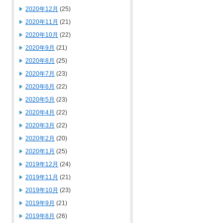
2020年12月
(25)
2020年11月
(21)
2020年10月
(22)
2020年9月
(21)
2020年8月
(25)
2020年7月
(23)
2020年6月
(22)
2020年5月
(23)
2020年4月
(22)
2020年3月
(22)
2020年2月
(20)
2020年1月
(25)
2019年12月
(24)
2019年11月
(21)
2019年10月
(23)
2019年9月
(21)
2019年8月
(26)