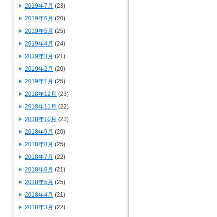
2019年7月
(23)
2019年6月
(20)
2019年5月
(25)
2019年4月
(24)
2019年3月
(21)
2019年2月
(20)
2019年1月
(25)
2018年12月
(23)
2018年11月
(22)
2018年10月
(23)
2018年9月
(20)
2018年8月
(25)
2018年7月
(22)
2018年6月
(21)
2018年5月
(25)
2018年4月
(21)
2018年3月
(22)