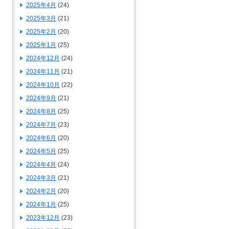
2025年4月
(24)
2025年3月
(21)
2025年2月
(20)
2025年1月
(25)
2024年12月
(24)
2024年11月
(21)
2024年10月
(22)
2024年9月
(21)
2024年8月
(25)
2024年7月
(23)
2024年6月
(20)
2024年5月
(25)
2024年4月
(24)
2024年3月
(21)
2024年2月
(20)
2024年1月
(25)
2023年12月
(23)