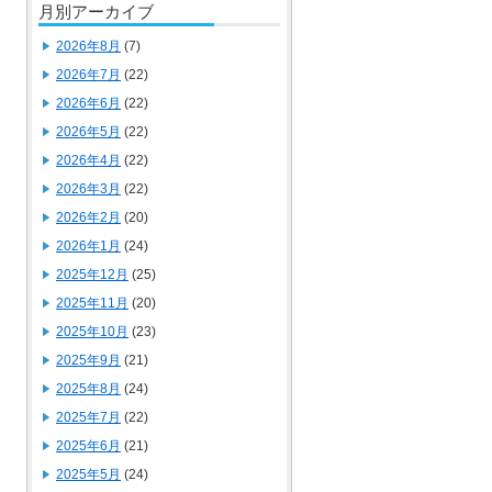
月別アーカイブ
2026年8月
(7)
2026年7月
(22)
2026年6月
(22)
2026年5月
(22)
2026年4月
(22)
2026年3月
(22)
2026年2月
(20)
2026年1月
(24)
2025年12月
(25)
2025年11月
(20)
2025年10月
(23)
2025年9月
(21)
2025年8月
(24)
2025年7月
(22)
2025年6月
(21)
2025年5月
(24)