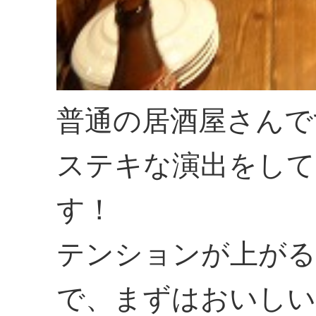
普通の居酒屋さんで
ステキな演出をして
す！
テンションが上がる
で、まずはおいしい