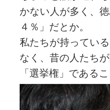
かない人が多く、徳
４％」だとか。
私たちが持っている
なく、昔の人たちが
「選挙権」であるこ