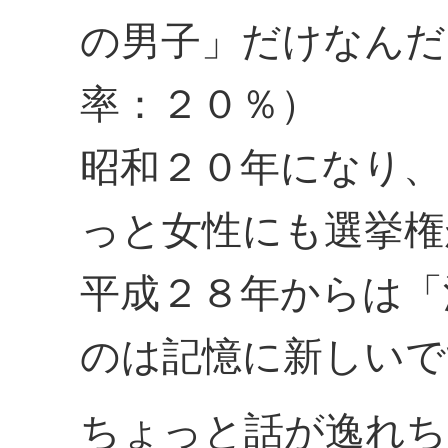
の男子」だけなんだ
率：２０％）
昭和２０年になり、
っと女性にも選挙権
平成２８年からは「
のは記憶に新しいで
ちょっと話が逸れち