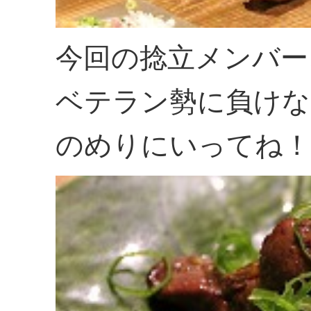
今回の捻立メンバー
ベテラン勢に負けな
のめりにいってね！