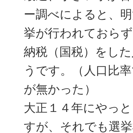
ー調べによると、明
挙が行われておらず
納税（国税）をした
うです。（人口比率
が無かった）
大正１４年にやっと
すが、それでも選挙