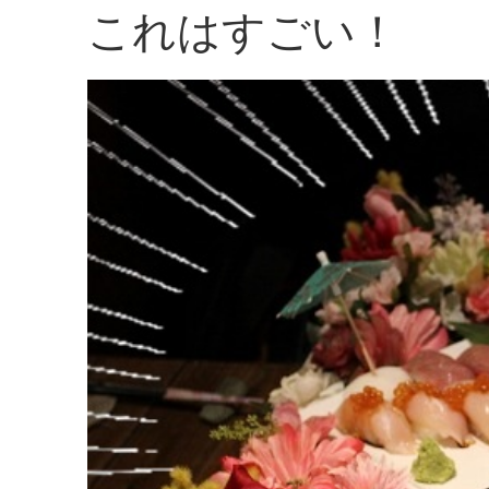
これはすごい！