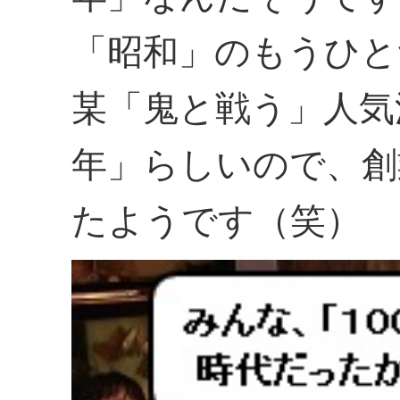
「昭和」のもうひと
某「鬼と戦う」人気
年」らしいので、創
たようです（笑）