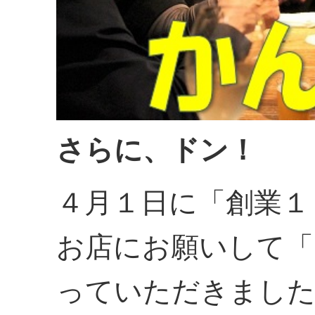
さらに、ドン！
４月１日に「創業１
お店にお願いして「
っていただきまし