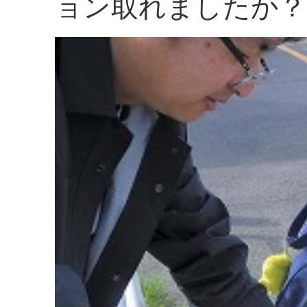
ョン取れましたか？