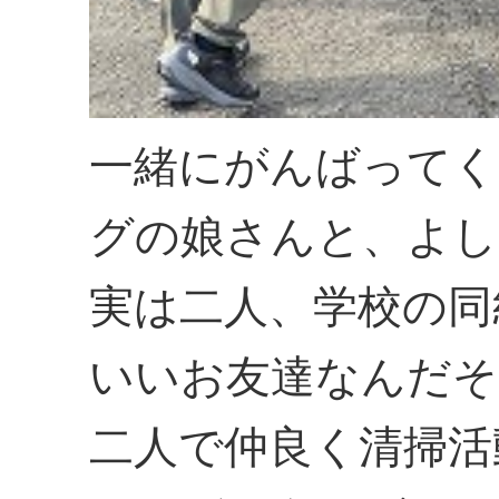
一緒にがんばってく
グの娘さんと、よし
実は二人、学校の同
いいお友達なんだそ
二人で仲良く清掃活