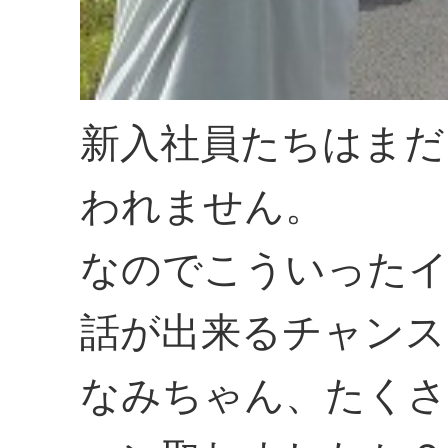
新入社員たちはまだ
われません。
なのでこういったイ
話が出来るチャンス
なみちゃん、たくさ