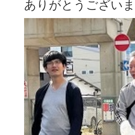
ありがとうござい