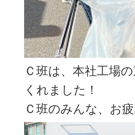
Ｃ班は、本社工場の
くれました！
Ｃ班のみんな、お疲