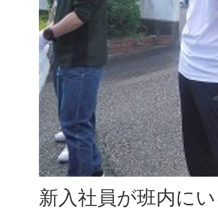
新入社員が班内にい