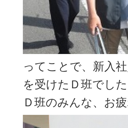
ってことで、新入社
を受けたＤ班でした
Ｄ班のみんな、お疲