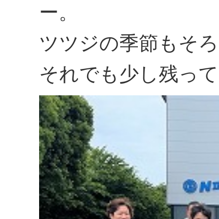
ー。
ツツジの季節もそろ
それでも少し残って