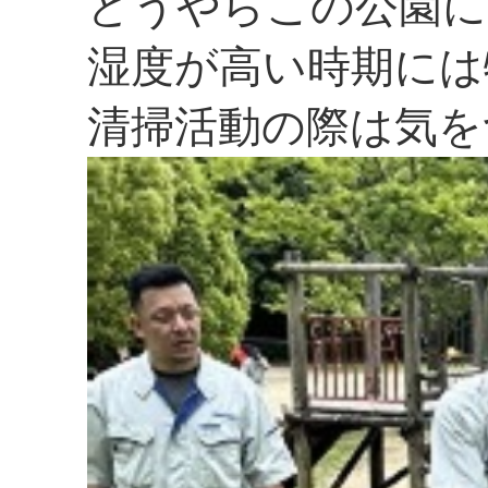
どうやらこの公園に
湿度が高い時期には
清掃活動の際は気を