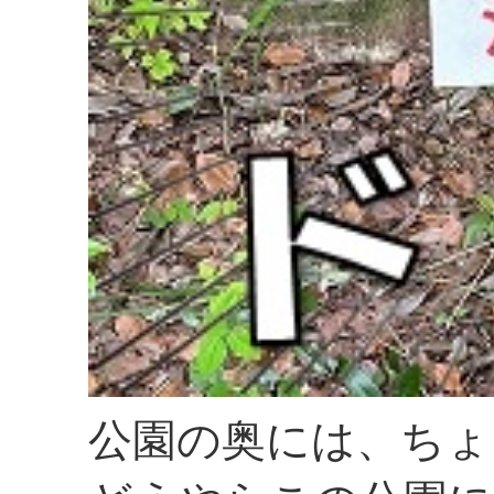
公園の奥には、ちょ