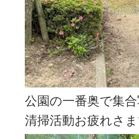
公園の一番奥で集合
清掃活動お疲れさま