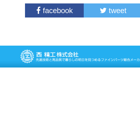
facebook
tweet