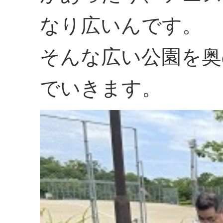
なり広いんです。
そんな広い公園を奥
でいきます。