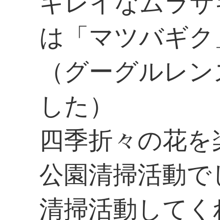
キレイなムラサ
は「マツバギク
（グーグルレン
した）
四季折々の花を
公園清掃活動で
清掃活動してく