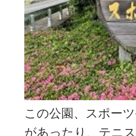
この公園、スポーツ
があったり、テニス