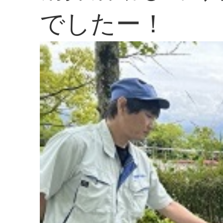
でしたー！