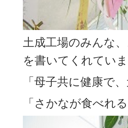
土成工場のみんな、
を書いてくれていま
「母子共に健康で、
「さかなが食べれる