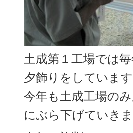
土成第１工場では毎
夕飾りをしています
今年も土成工場のみ
にぶら下げていきま