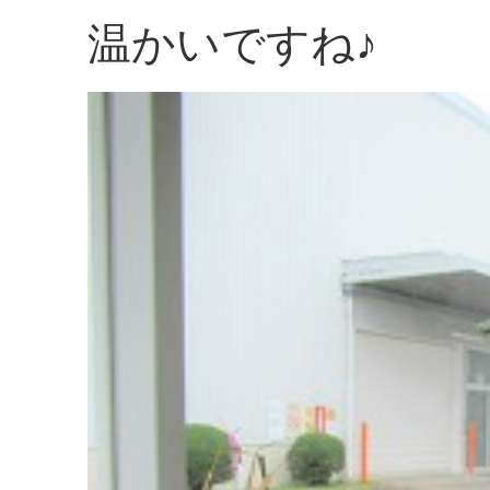
温かいですね♪