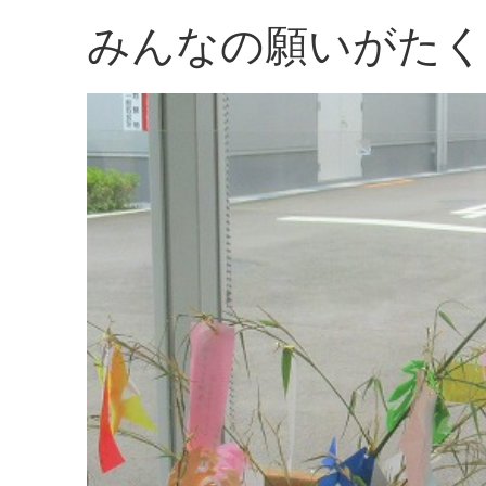
みんなの願いがたく