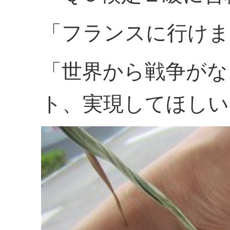
「フランスに行けま
「世界から戦争がな
ト、実現してほしい