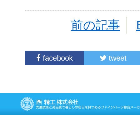
前の記事
facebook
tweet