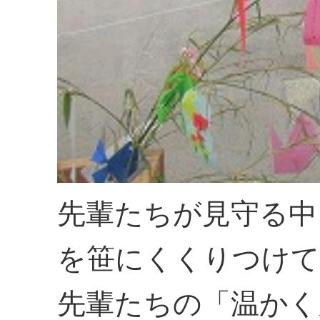
先輩たちが見守る中
を笹にくくりつけて
先輩たちの「温かく