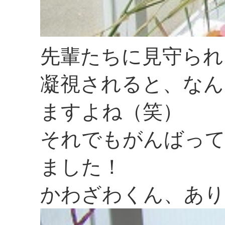
先輩たちに見守られ
凝視されると、なん
ますよね（笑）
それでもがんばって
ました！
かわざわくん、あり