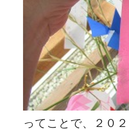
ってことで、２０２