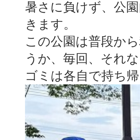
暑さに負けず、公園
きます。
この公園は普段から
うか、毎回、それな
ゴミは各自で持ち帰