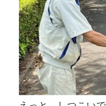
えっと、しつこいで