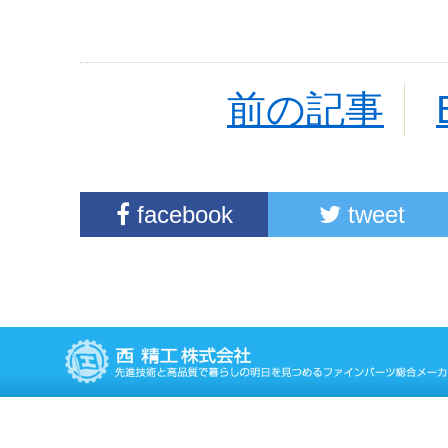
前の記事
facebook
tweet