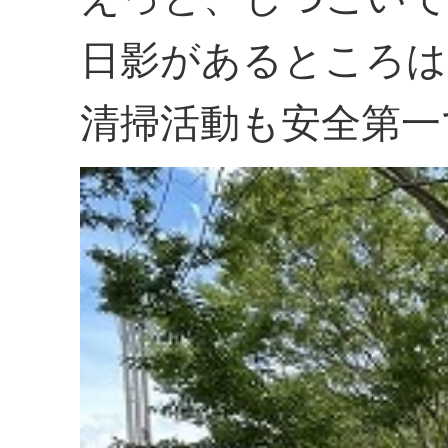
日影があるところは
清掃活動も安全第一