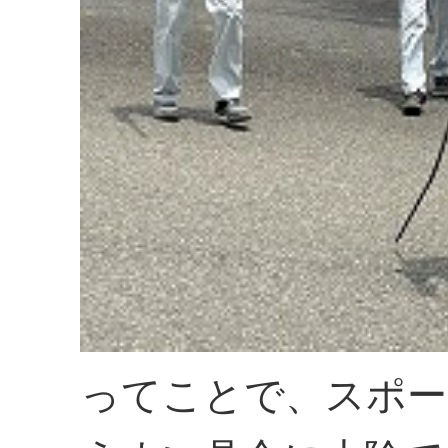
ってことで、スポー