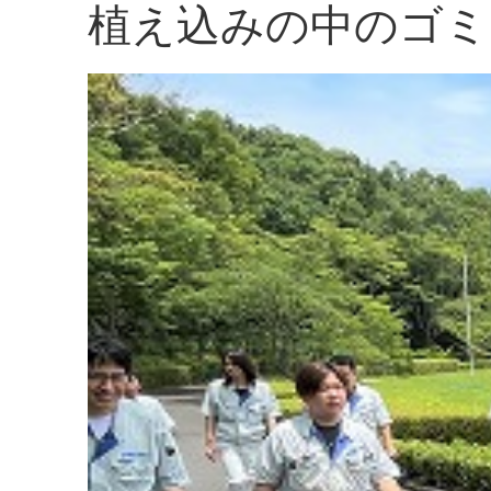
植え込みの中のゴミ