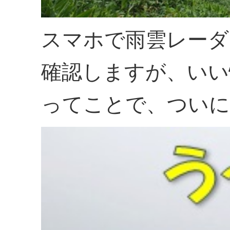
スマホで雨雲レーダ
確認しますが、いい
ってことで、ついに