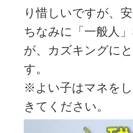
り惜しいですが、安
ちなみに「一般人」
が、カズキングにと
す。
※よい子はマネをし
きてください。