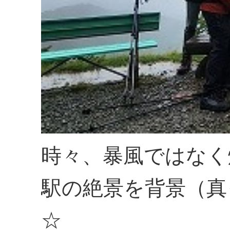
時々、暴風ではなく
駅の絶景を背景（真
☆