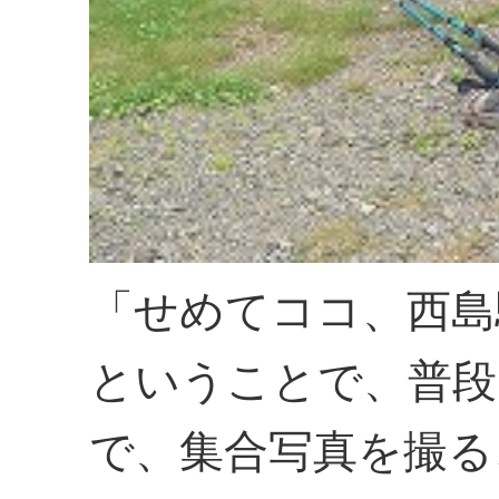
「せめてココ、西島
ということで、普段
で、集合写真を撮る