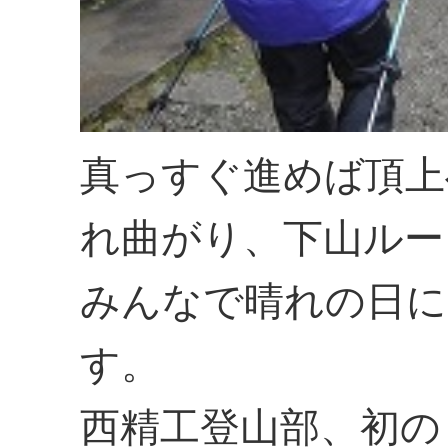
真っすぐ進めば頂上
れ曲がり、下山ルー
みんなで晴れの日に
す。
西精工登山部、初の