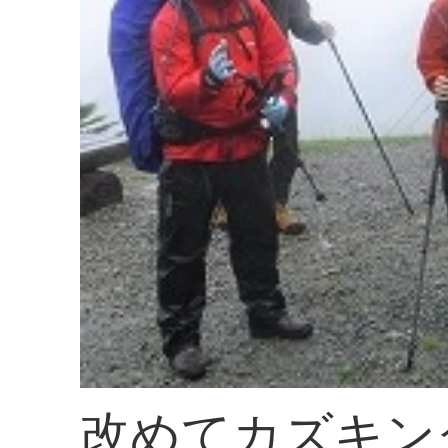
改めてカズキン