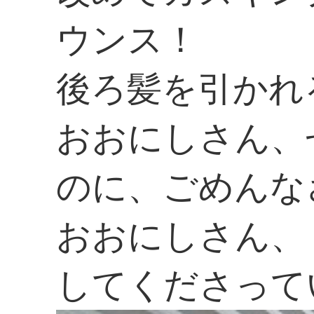
ウンス！
後ろ髪を引かれ
おおにしさん、
のに、ごめんな
おおにしさん、
してくださって