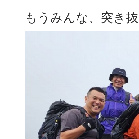
もうみんな、突き抜