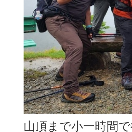
山頂まで小一時間で