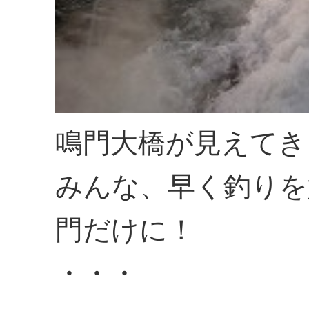
鳴門大橋が見えてき
みんな、早く釣りを
門だけに！
・・・