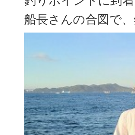
釣りポイントに到着
船長さんの合図で、