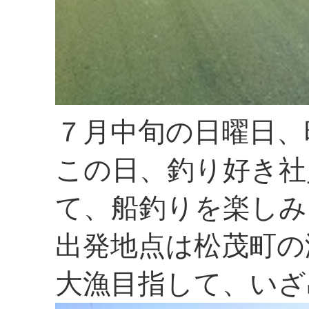
７月中旬の日曜日、
この日、釣り好き社
て、船釣りを楽しみ
出発地点は松茂町の
大漁目指して、いざ