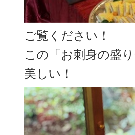
ご覧ください！
この「お刺身の盛り
美しい！