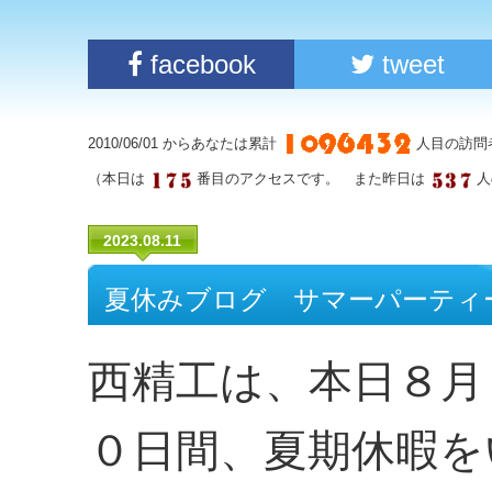
facebook
tweet
2010/06/01 からあなたは累計
人目の訪問
（本日は
番目のアクセスです。 また昨日は
人
2023.08.11
夏休みブログ サマーパーティ
西精工は、本日８月
０日間、夏期休暇を