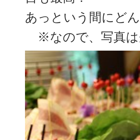
あっという間にどん
※なので、写真は