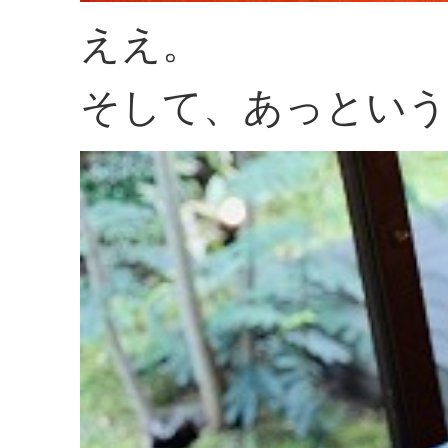
ええ。
そして、あっという