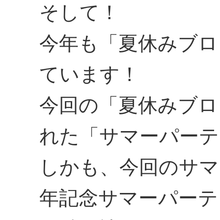
そして！
今年も「夏休みブロ
ています！
今回の「夏休みブロ
れた「サマーパーテ
しかも、今回のサマ
年記念サマーパーテ