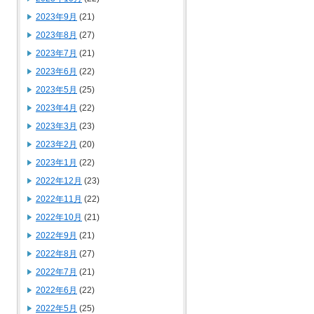
2023年9月
(21)
2023年8月
(27)
2023年7月
(21)
2023年6月
(22)
2023年5月
(25)
2023年4月
(22)
2023年3月
(23)
2023年2月
(20)
2023年1月
(22)
2022年12月
(23)
2022年11月
(22)
2022年10月
(21)
2022年9月
(21)
2022年8月
(27)
2022年7月
(21)
2022年6月
(22)
2022年5月
(25)