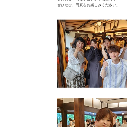
ぜひぜひ、写真をお楽しみください。