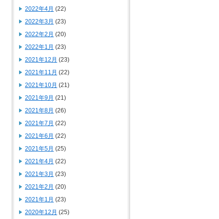
2022年4月
(22)
2022年3月
(23)
2022年2月
(20)
2022年1月
(23)
2021年12月
(23)
2021年11月
(22)
2021年10月
(21)
2021年9月
(21)
2021年8月
(26)
2021年7月
(22)
2021年6月
(22)
2021年5月
(25)
2021年4月
(22)
2021年3月
(23)
2021年2月
(20)
2021年1月
(23)
2020年12月
(25)