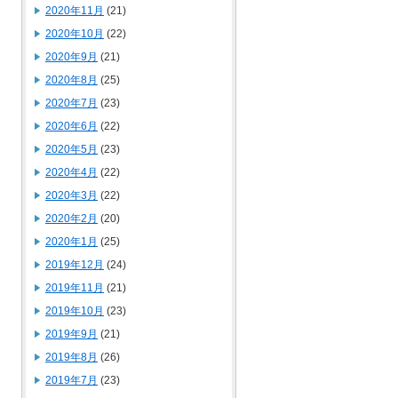
2020年11月
(21)
2020年10月
(22)
2020年9月
(21)
2020年8月
(25)
2020年7月
(23)
2020年6月
(22)
2020年5月
(23)
2020年4月
(22)
2020年3月
(22)
2020年2月
(20)
2020年1月
(25)
2019年12月
(24)
2019年11月
(21)
2019年10月
(23)
2019年9月
(21)
2019年8月
(26)
2019年7月
(23)