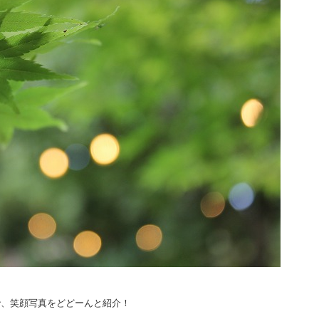
で、笑顔写真をどどーんと紹介！