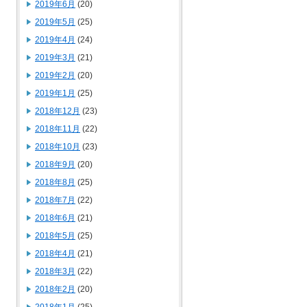
2019年6月
(20)
2019年5月
(25)
2019年4月
(24)
2019年3月
(21)
2019年2月
(20)
2019年1月
(25)
2018年12月
(23)
2018年11月
(22)
2018年10月
(23)
2018年9月
(20)
2018年8月
(25)
2018年7月
(22)
2018年6月
(21)
2018年5月
(25)
2018年4月
(21)
2018年3月
(22)
2018年2月
(20)