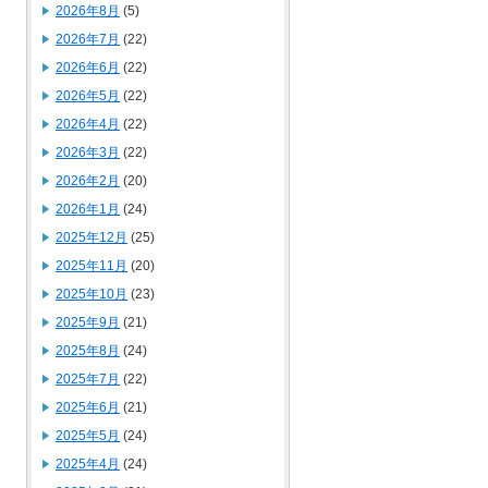
2026年8月
(5)
2026年7月
(22)
2026年6月
(22)
2026年5月
(22)
2026年4月
(22)
2026年3月
(22)
2026年2月
(20)
2026年1月
(24)
2025年12月
(25)
2025年11月
(20)
2025年10月
(23)
2025年9月
(21)
2025年8月
(24)
2025年7月
(22)
2025年6月
(21)
2025年5月
(24)
2025年4月
(24)