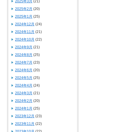
2025年3月
(21)
2025年2月
(20)
2025年1月
(25)
2024年12月
(24)
2024年11月
(21)
2024年10月
(22)
2024年9月
(21)
2024年8月
(25)
2024年7月
(23)
2024年6月
(20)
2024年5月
(25)
2024年4月
(24)
2024年3月
(21)
2024年2月
(20)
2024年1月
(25)
2023年12月
(23)
2023年11月
(22)
2023年10月
(22)