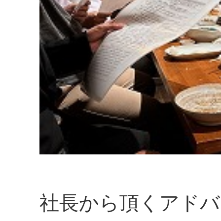
社長から頂くアドバ