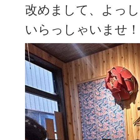
改めまして、よっし
いらっしゃいませ！