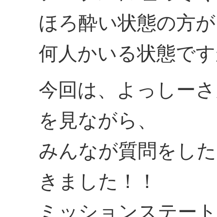
ほろ酔い状態の方が
何人かいる状態です
今回は、よっしーさ
を見ながら、
みんなが質問をした
きました！！
ミッションステート