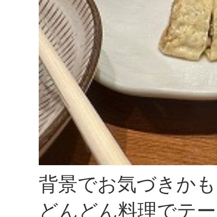
背景でお気づきかも
どんどん料理でテー