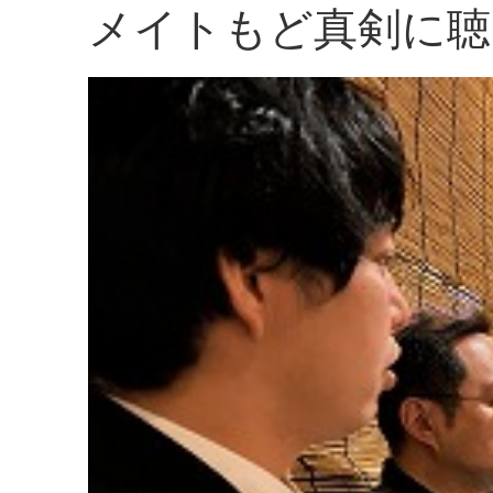
メイトもど真剣に聴