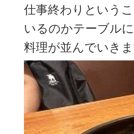
仕事終わりというこ
いるのかテーブルに
料理が並んでいきま