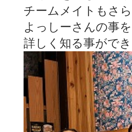
チームメイトもさ
よっしーさんの事を
詳しく知る事ができ