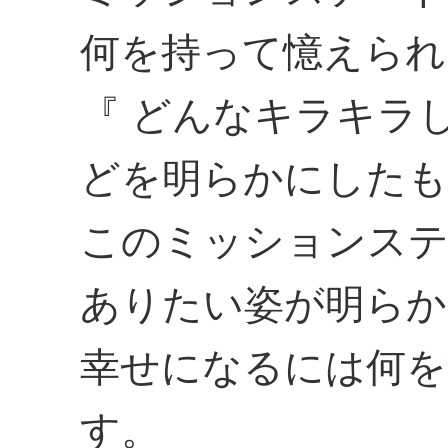
何を持って憶えられ
『 どんなキラキラ
どを明らかにしたも
このミッションステ
ありたい姿が明らか
幸せになるには何を
す。