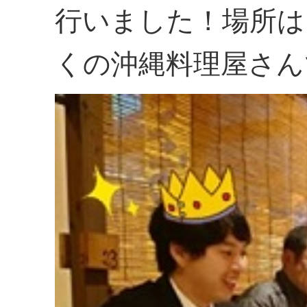
行いました！場所は
くの沖縄料理屋さん