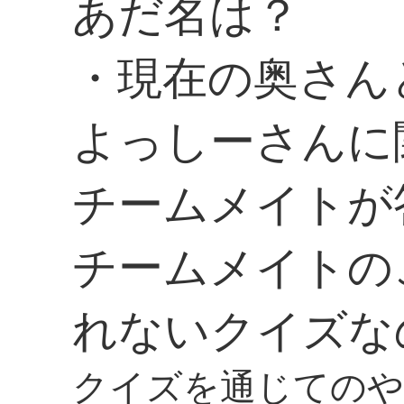
あだ名は？
・現在の奥さん
よっしーさんに
チームメイトが
チームメイトの
れないクイズな
クイズを通じてのや