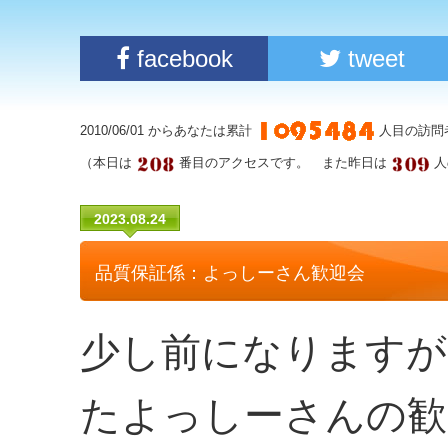
facebook
tweet
2010/06/01 からあなたは累計
人目の訪問
（本日は
番目のアクセスです。 また昨日は
人
2023.08.24
品質保証係：よっしーさん歓迎会
少し前になりますが
たよっしーさんの歓