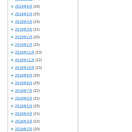
2019年6月
(20)
2019年5月
(25)
2019年4月
(24)
2019年3月
(21)
2019年2月
(20)
2019年1月
(25)
2018年12月
(23)
2018年11月
(22)
2018年10月
(23)
2018年9月
(20)
2018年8月
(25)
2018年7月
(22)
2018年6月
(21)
2018年5月
(25)
2018年4月
(21)
2018年3月
(22)
2018年2月
(20)