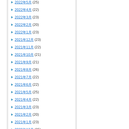
2022年5月
(25)
2022年4月
(22)
2022年3月
(23)
2022年2月
(20)
2022年1月
(23)
2021年12月
(23)
2021年11月
(22)
2021年10月
(21)
2021年9月
(21)
2021年8月
(26)
2021年7月
(22)
2021年6月
(22)
2021年5月
(25)
2021年4月
(22)
2021年3月
(23)
2021年2月
(20)
2021年1月
(23)