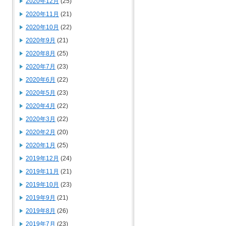
2020年12月
(25)
2020年11月
(21)
2020年10月
(22)
2020年9月
(21)
2020年8月
(25)
2020年7月
(23)
2020年6月
(22)
2020年5月
(23)
2020年4月
(22)
2020年3月
(22)
2020年2月
(20)
2020年1月
(25)
2019年12月
(24)
2019年11月
(21)
2019年10月
(23)
2019年9月
(21)
2019年8月
(26)
2019年7月
(23)