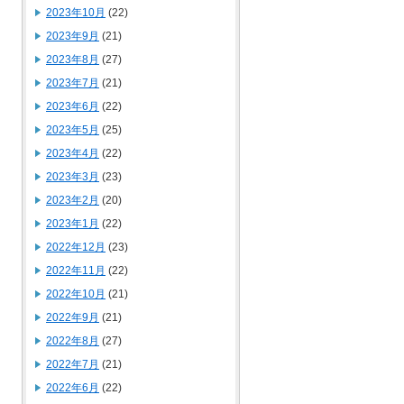
2023年10月
(22)
2023年9月
(21)
2023年8月
(27)
2023年7月
(21)
2023年6月
(22)
2023年5月
(25)
2023年4月
(22)
2023年3月
(23)
2023年2月
(20)
2023年1月
(22)
2022年12月
(23)
2022年11月
(22)
2022年10月
(21)
2022年9月
(21)
2022年8月
(27)
2022年7月
(21)
2022年6月
(22)