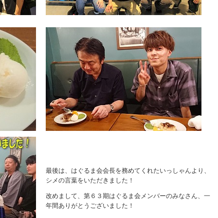
最後は、はぐるま会会長を務めてくれたいっしゃんより、
シメの言葉をいただきました！
改めまして、第６３期はぐるま会メンバーのみなさん、一
年間ありがとうございました！