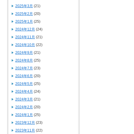
2025年3月
(21)
2025年2月
(20)
2025年1月
(25)
2024年12月
(24)
2024年11月
(21)
2024年10月
(22)
2024年9月
(21)
2024年8月
(25)
2024年7月
(23)
2024年6月
(20)
2024年5月
(25)
2024年4月
(24)
2024年3月
(21)
2024年2月
(20)
2024年1月
(25)
2023年12月
(23)
2023年11月
(22)