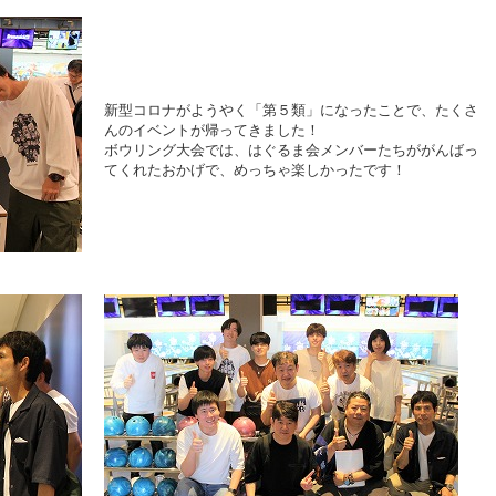
新型コロナがようやく「第５類」になったことで、たくさ
んのイベントが帰ってきました！
ボウリング大会では、はぐるま会メンバーたちががんばっ
てくれたおかげで、めっちゃ楽しかったです！