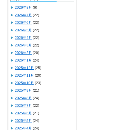
2026年8月
(6)
2026年7月
(22)
2026年6月
(22)
2026年5月
(22)
2026年4月
(22)
2026年3月
(22)
2026年2月
(20)
2026年1月
(24)
2025年12月
(25)
2025年11月
(20)
2025年10月
(23)
2025年9月
(21)
2025年8月
(24)
2025年7月
(22)
2025年6月
(21)
2025年5月
(24)
2025年4月
(24)