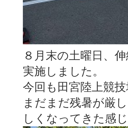
８月末の土曜日、伸
実施しました。
今回も田宮陸上競技
まだまだ残暑が厳し
しくなってきた感じ