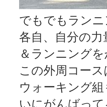
でもでもランニ
各自、自分の力
＆ランニングを
この外周コース
ウォーキング組
いにがんばって