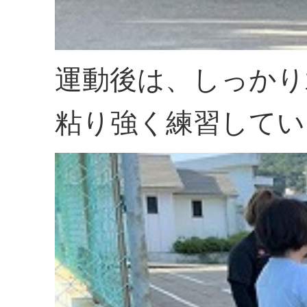
運動後は、しっかり
粘り強く練習してい