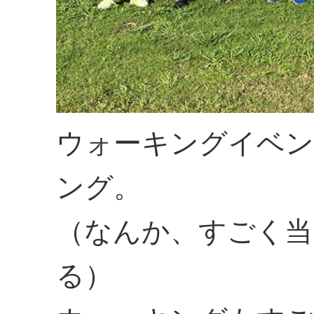
ウォーキングイベン
ング。
（なんか、すごく当
る）