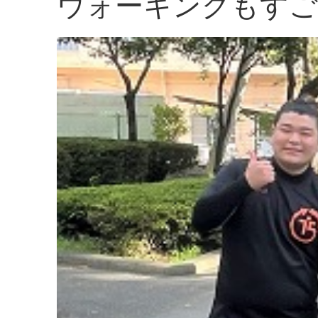
ウォーキングもすご