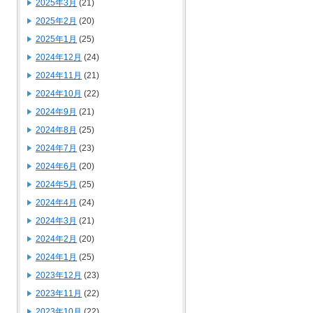
2025年3月
(21)
2025年2月
(20)
2025年1月
(25)
2024年12月
(24)
2024年11月
(21)
2024年10月
(22)
2024年9月
(21)
2024年8月
(25)
2024年7月
(23)
2024年6月
(20)
2024年5月
(25)
2024年4月
(24)
2024年3月
(21)
2024年2月
(20)
2024年1月
(25)
2023年12月
(23)
2023年11月
(22)
2023年10月
(22)