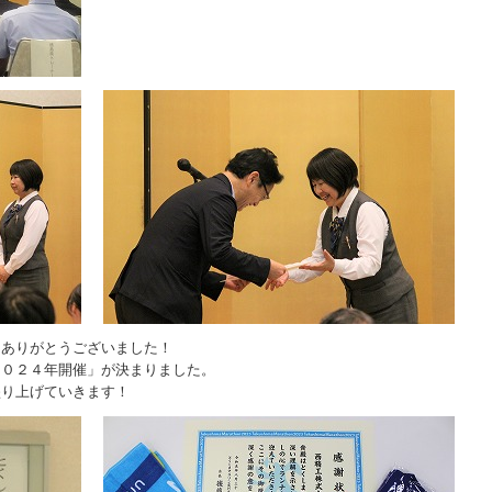
はありがとうございました！
２０２４年開催」が決まりました。
盛り上げていきます！