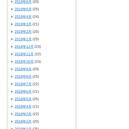
2019年6月
(20)
2019年5月
(25)
2019年4月
(24)
2019年3月
(21)
2019年2月
(20)
2019年1月
(25)
2018年12月
(23)
2018年11月
(22)
2018年10月
(23)
2018年9月
(20)
2018年8月
(25)
2018年7月
(22)
2018年6月
(21)
2018年5月
(25)
2018年4月
(21)
2018年3月
(22)
2018年2月
(20)