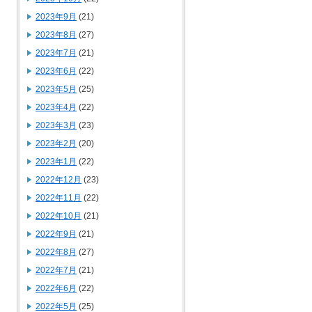
2023年9月
(21)
2023年8月
(27)
2023年7月
(21)
2023年6月
(22)
2023年5月
(25)
2023年4月
(22)
2023年3月
(23)
2023年2月
(20)
2023年1月
(22)
2022年12月
(23)
2022年11月
(22)
2022年10月
(21)
2022年9月
(21)
2022年8月
(27)
2022年7月
(21)
2022年6月
(22)
2022年5月
(25)