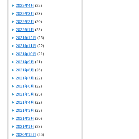
2022年4月
(22)
2022年3月
(23)
2022年2月
(20)
2022年1月
(23)
2021年12月
(23)
2021年11月
(22)
2021年10月
(21)
2021年9月
(21)
2021年8月
(26)
2021年7月
(22)
2021年6月
(22)
2021年5月
(25)
2021年4月
(22)
2021年3月
(23)
2021年2月
(20)
2021年1月
(23)
2020年12月
(25)