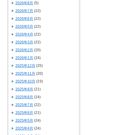
2026年8月
(5)
2026年7月
(22)
2026年6月
(22)
2026年5月
(22)
2026年4月
(22)
2026年3月
(22)
2026年2月
(20)
2026年1月
(24)
2025年12月
(25)
2025年11月
(20)
2025年10月
(23)
2025年9月
(21)
2025年8月
(24)
2025年7月
(22)
2025年6月
(21)
2025年5月
(24)
2025年4月
(24)