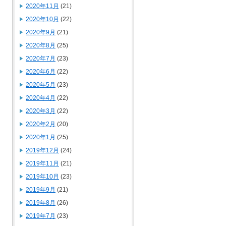
2020年11月
(21)
2020年10月
(22)
2020年9月
(21)
2020年8月
(25)
2020年7月
(23)
2020年6月
(22)
2020年5月
(23)
2020年4月
(22)
2020年3月
(22)
2020年2月
(20)
2020年1月
(25)
2019年12月
(24)
2019年11月
(21)
2019年10月
(23)
2019年9月
(21)
2019年8月
(26)
2019年7月
(23)