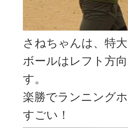
さねちゃんは、特大
ボールはレフト方向
す。
楽勝でランニングホ
すごい！