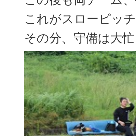
これがスローピッチ
その分、守備は大忙