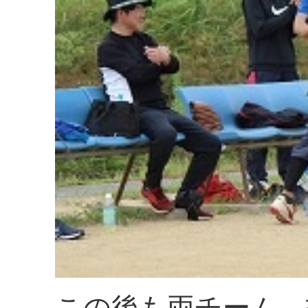
この後も両チーム、