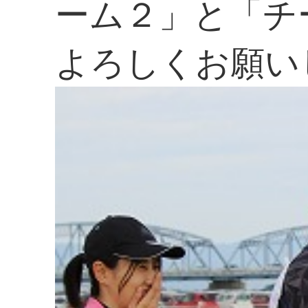
ーム２」と「チ
よろしくお願い