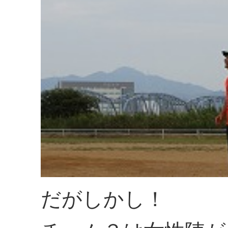
だがしかし！