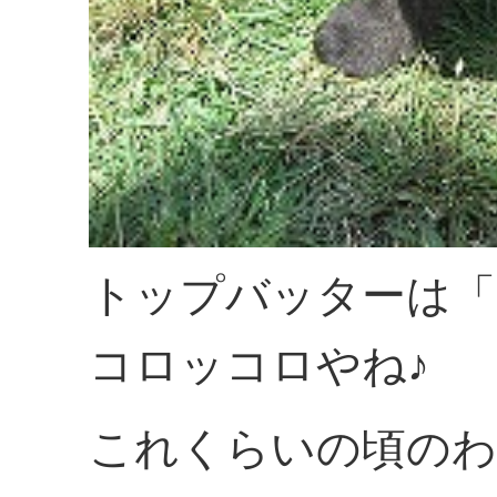
トップバッターは「
コロッコロやね♪
これくらいの頃のわ