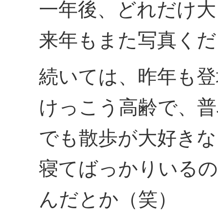
一年後、どれだけ大
来年もまた写真くだ
続いては、昨年も登
けっこう高齢で、普
でも散歩が大好きな
寝てばっかりいるの
んだとか（笑）