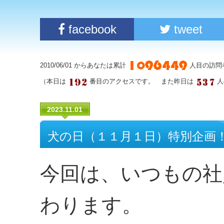
facebook
tweet
2010/06/01 からあなたは累計
人目の訪問
（本日は
番目のアクセスです。 また昨日は
人
2023.11.01
犬の日（１１月１日）特別企画
今回は、いつもの社
わります。