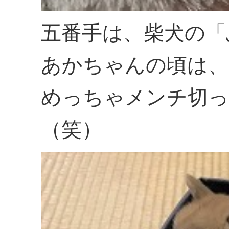
五番手は、柴犬の「
あかちゃんの頃は、
めっちゃメンチ切
（笑）