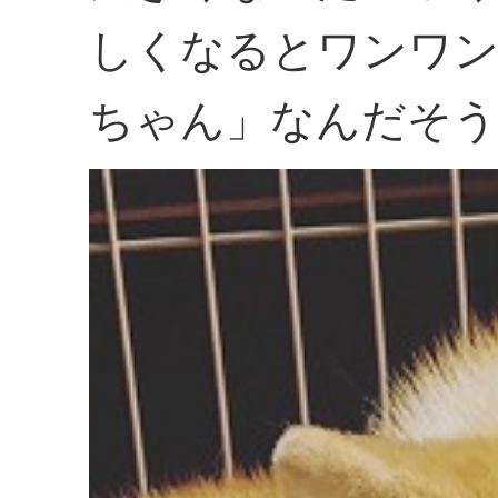
しくなるとワンワン
ちゃん」なんだそう