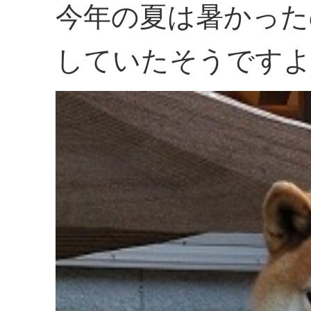
今年の夏は暑かった
していたそうです