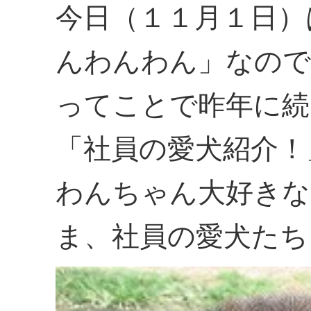
今日（１１月１日）
んわんわん」なので
ってことで昨年に続
「社員の愛犬紹介！
わんちゃん大好きな
ま、社員の愛犬たち