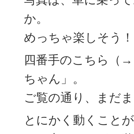
か。
めっちゃ楽しそう！
四番手のこちら（→
ちゃん」。
ご覧の通り、まだま
とにかく動くことが