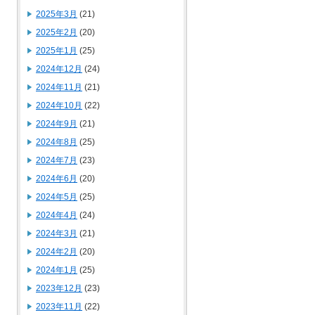
2025年3月
(21)
2025年2月
(20)
2025年1月
(25)
2024年12月
(24)
2024年11月
(21)
2024年10月
(22)
2024年9月
(21)
2024年8月
(25)
2024年7月
(23)
2024年6月
(20)
2024年5月
(25)
2024年4月
(24)
2024年3月
(21)
2024年2月
(20)
2024年1月
(25)
2023年12月
(23)
2023年11月
(22)