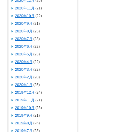
2020年12月
(25)
2020年11月
(21)
2020年10月
(22)
2020年9月
(21)
2020年8月
(25)
2020年7月
(23)
2020年6月
(22)
2020年5月
(23)
2020年4月
(22)
2020年3月
(22)
2020年2月
(20)
2020年1月
(25)
2019年12月
(24)
2019年11月
(21)
2019年10月
(23)
2019年9月
(21)
2019年8月
(26)
2019年7月
(23)