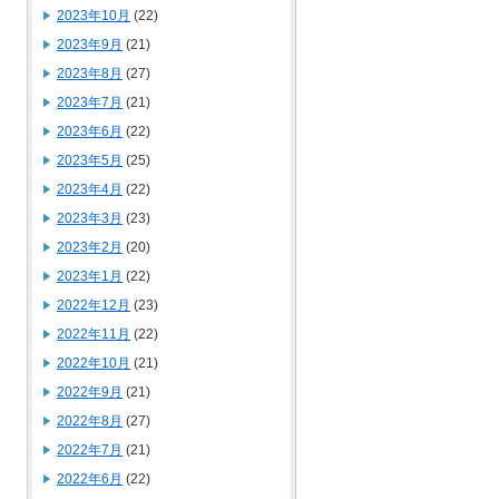
2023年10月
(22)
2023年9月
(21)
2023年8月
(27)
2023年7月
(21)
2023年6月
(22)
2023年5月
(25)
2023年4月
(22)
2023年3月
(23)
2023年2月
(20)
2023年1月
(22)
2022年12月
(23)
2022年11月
(22)
2022年10月
(21)
2022年9月
(21)
2022年8月
(27)
2022年7月
(21)
2022年6月
(22)