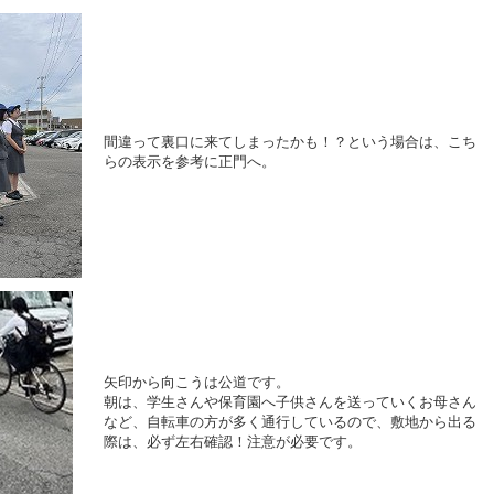
間違って裏口に来てしまったかも！？という場合は、こち
らの表示を参考に正門へ。
矢印から向こうは公道です。
朝は、学生さんや保育園へ子供さんを送っていくお母さん
など、自転車の方が多く通行しているので、敷地から出る
際は、必ず左右確認！注意が必要です。