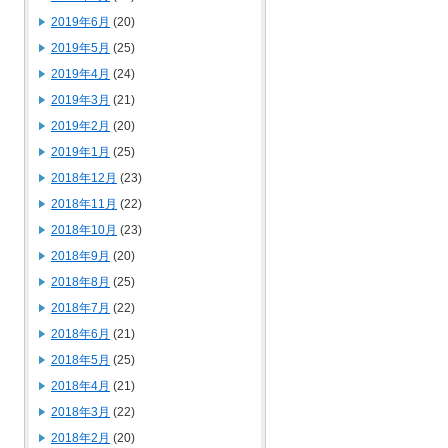
2019年6月
(20)
2019年5月
(25)
2019年4月
(24)
2019年3月
(21)
2019年2月
(20)
2019年1月
(25)
2018年12月
(23)
2018年11月
(22)
2018年10月
(23)
2018年9月
(20)
2018年8月
(25)
2018年7月
(22)
2018年6月
(21)
2018年5月
(25)
2018年4月
(21)
2018年3月
(22)
2018年2月
(20)