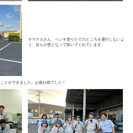
ヤマナカさん、ペンキ塗りたてのところを通行しないよ
う、自らが壁となって防いでくれています。
ることができました。お疲れ様でした！