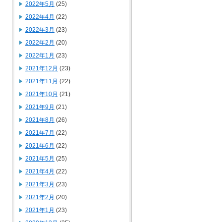
2022年5月
(25)
2022年4月
(22)
2022年3月
(23)
2022年2月
(20)
2022年1月
(23)
2021年12月
(23)
2021年11月
(22)
2021年10月
(21)
2021年9月
(21)
2021年8月
(26)
2021年7月
(22)
2021年6月
(22)
2021年5月
(25)
2021年4月
(22)
2021年3月
(23)
2021年2月
(20)
2021年1月
(23)