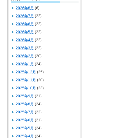
2026年8月
(6)
2026年7月
(22)
2026年6月
(22)
2026年5月
(22)
2026年4月
(22)
2026年3月
(22)
2026年2月
(20)
2026年1月
(24)
2025年12月
(25)
2025年11月
(20)
2025年10月
(23)
2025年9月
(21)
2025年8月
(24)
2025年7月
(22)
2025年6月
(21)
2025年5月
(24)
2025年4月
(24)