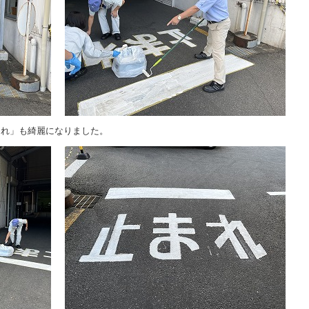
まれ」も綺麗になりました。