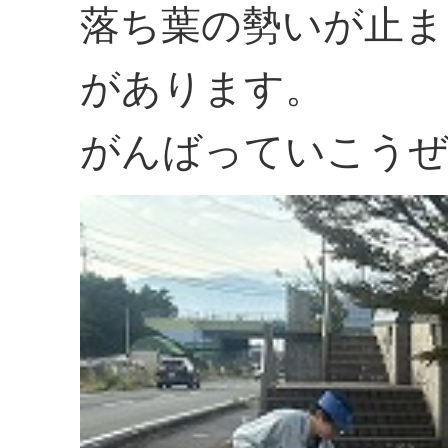
落ち葉の勢いが止ま
があります。
がんばっていこう