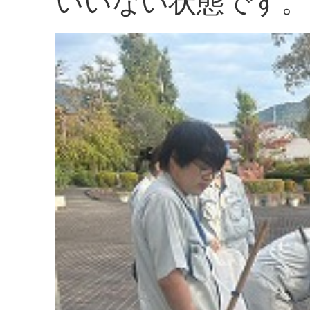
いいない状態です。