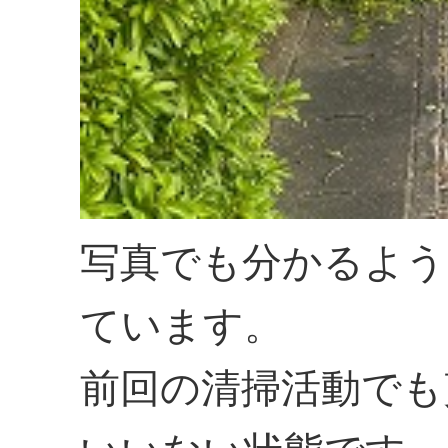
写真でも分かるよう
ています。
前回の清掃活動でも