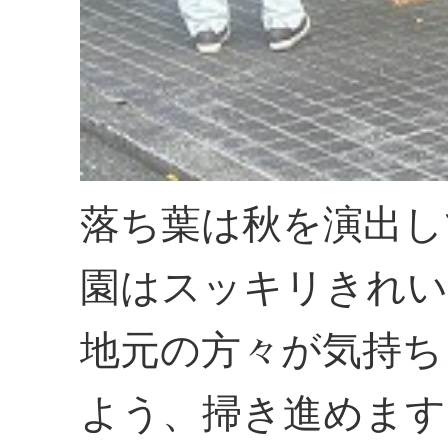
落ち葉は秋を演出し
園はスッキリきれ
地元の方々が気持ち
よう、掃き進めます