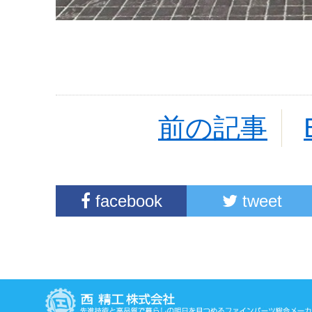
前の記事
facebook
tweet