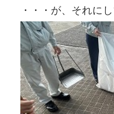
・・・が、それにし