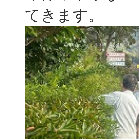
てきます。