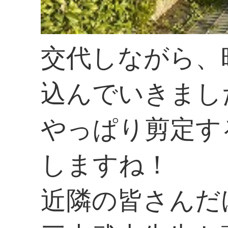
交代しながら、
込んでいきまし
やっぱり剪定す
しますね！
近隣の皆さんだ