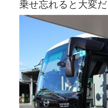
乗せ忘れると大変だ