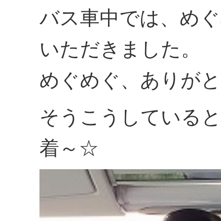
バス車中では、めぐ
いただきました。
めぐめぐ、ありがと
そうこうしていると
着～☆