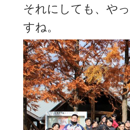
それにしても、やっ
すね。