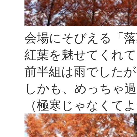
会場にそびえる「落
紅葉を魅せてくれて
前半組は雨でしたが
しかも、めっちゃ過
（極寒じゃなくてよ