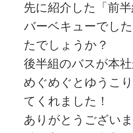
先に紹介した「前半
バーベキューでした
たでしょうか？
後半組のバスが本社
めぐめぐとゆうこり
てくれました！
ありがとうござい