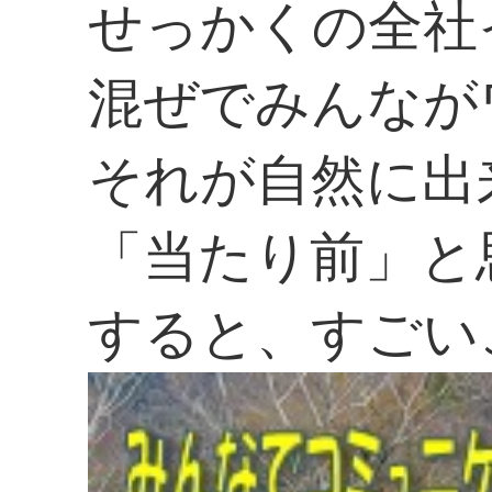
せっかくの全社
混ぜでみんなが
それが自然に出
「当たり前」と
すると、すごい