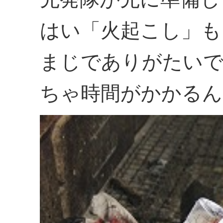
はい「火起こし」も
まじでありがたいで
ちゃ時間がかかるん