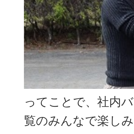
ってことで、社内バ
覧のみんなで楽しみ