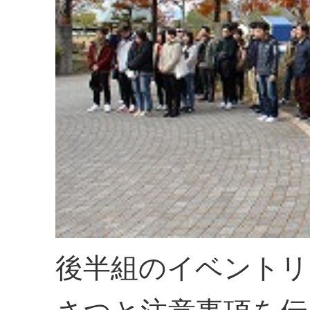
後半組のイベントリ