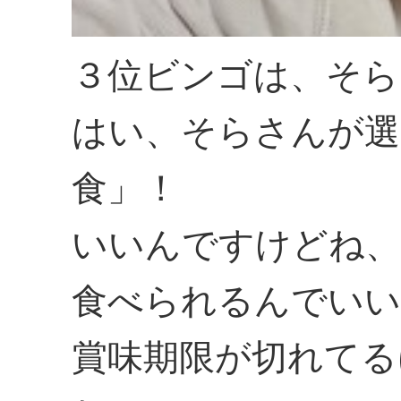
３位ビンゴは、そら
はい、そらさんが選
食」！
いいんですけどね、
食べられるんでいい
賞味期限が切れてる