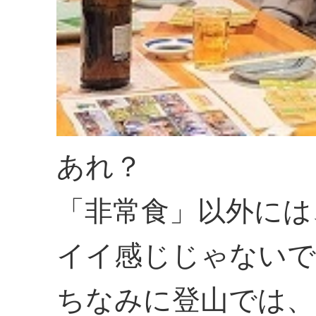
あれ？
「非常食」以外には
イイ感じじゃないで
ちなみに登山では、