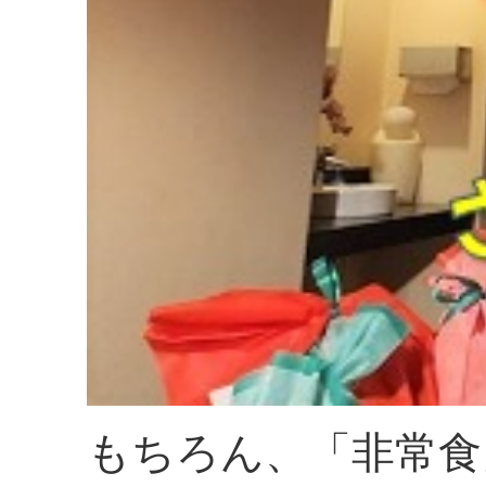
もちろん、「非常食