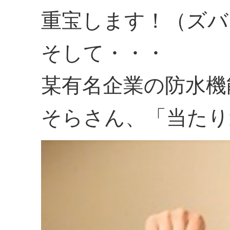
重宝します！（ズバ
そして・・・
某有名企業の防水機
そらさん、「当たり