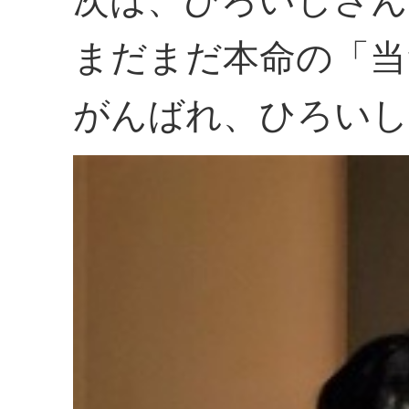
次は、ひろいしさん
まだまだ本命の「当
がんばれ、ひろいし