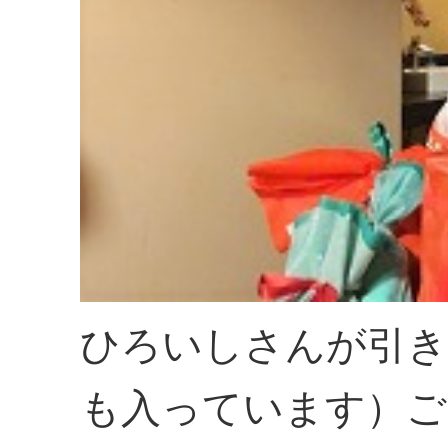
ひろいしさんが引き
も入っています）ご