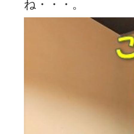
ね・・・。