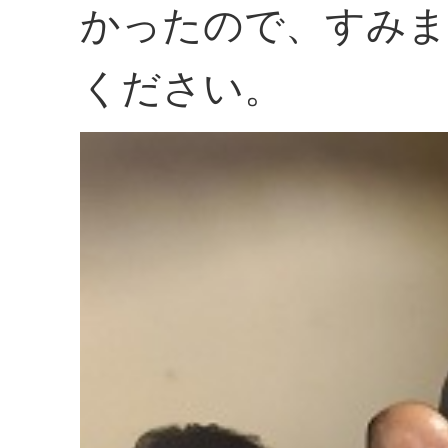
かったので、すみま
ください。