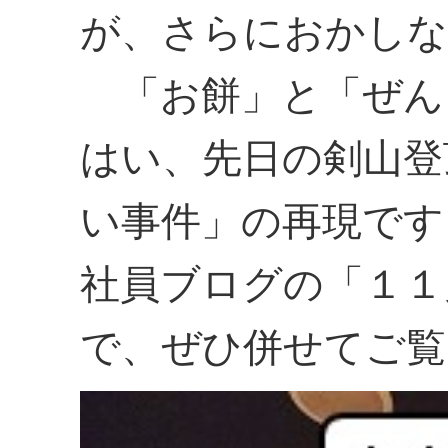
が、さらにおかしな
「お餅」と「ぜん
はい、先日の剣山登
い事件」の再現です
社員ブログの「１１
で、ぜひ併せてご覧