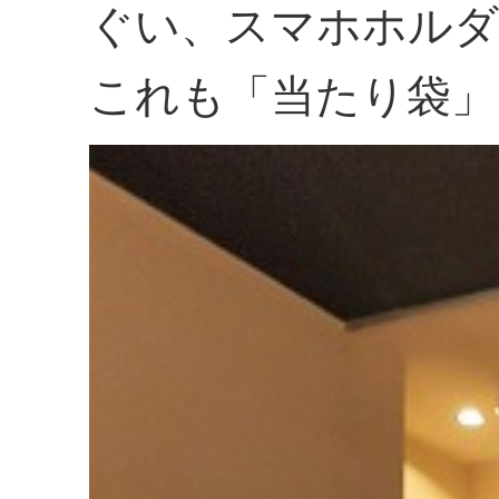
ぐい、スマホホルダ
これも「当たり袋」