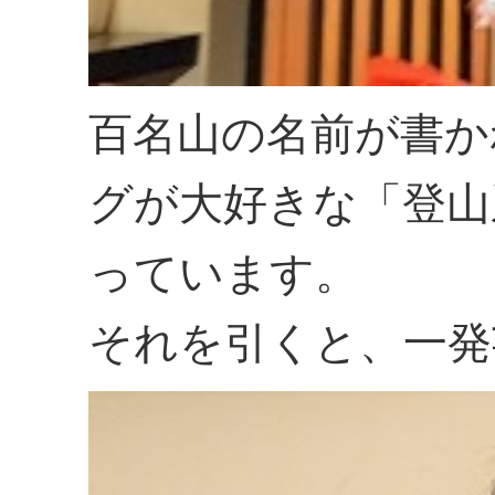
百名山の名前が書か
グが大好きな「登山
っています。
それを引くと、一発