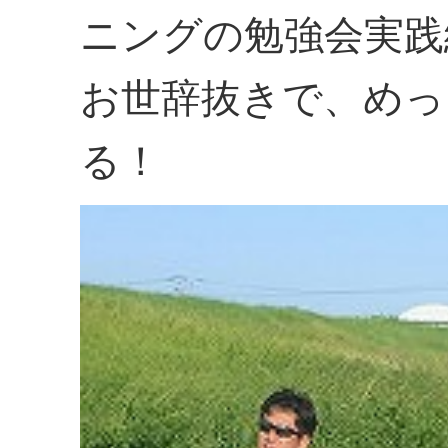
ニングの勉強会実践
お世辞抜きで、めっ
る！