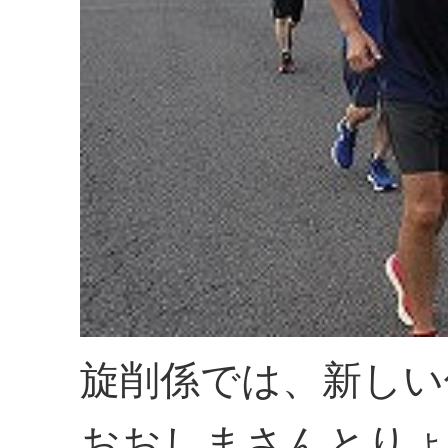
旋削係では、新しい
おおしまさんとりょ