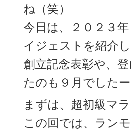
ね（笑）
今日は、２０２３年
イジェストを紹介し
創立記念表彰や、登
たのも９月でしたー
まずは、超初級マラ
この回では、ランモ