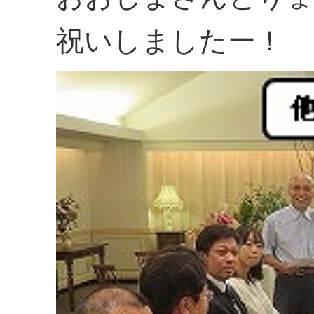
祝いしましたー！