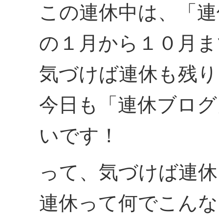
この連休中は、「連
の１月から１０月ま
気づけば連休も残り
今日も「連休ブログ
いです！
って、気づけば連休
連休って何でこんな