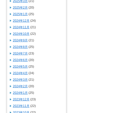
2025年3月
(21)
2025年2月
(20)
2025年1月
(25)
2024年12月
(24)
2024年11月
(21)
2024年10月
(22)
2024年9月
(21)
2024年8月
(25)
2024年7月
(23)
2024年6月
(20)
2024年5月
(25)
2024年4月
(24)
2024年3月
(21)
2024年2月
(20)
2024年1月
(25)
2023年12月
(23)
2023年11月
(22)
2023年10月
(22)