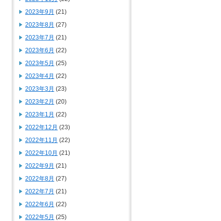
2023年9月
(21)
2023年8月
(27)
2023年7月
(21)
2023年6月
(22)
2023年5月
(25)
2023年4月
(22)
2023年3月
(23)
2023年2月
(20)
2023年1月
(22)
2022年12月
(23)
2022年11月
(22)
2022年10月
(21)
2022年9月
(21)
2022年8月
(27)
2022年7月
(21)
2022年6月
(22)
2022年5月
(25)