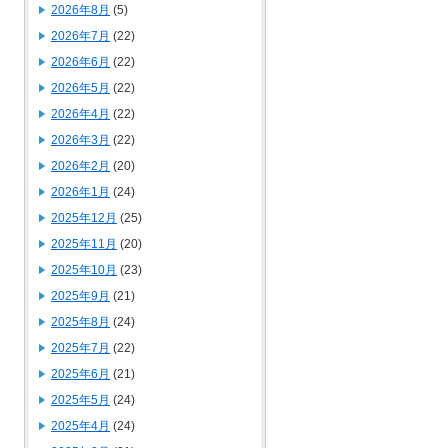
2026年8月
(5)
2026年7月
(22)
2026年6月
(22)
2026年5月
(22)
2026年4月
(22)
2026年3月
(22)
2026年2月
(20)
2026年1月
(24)
2025年12月
(25)
2025年11月
(20)
2025年10月
(23)
2025年9月
(21)
2025年8月
(24)
2025年7月
(22)
2025年6月
(21)
2025年5月
(24)
2025年4月
(24)