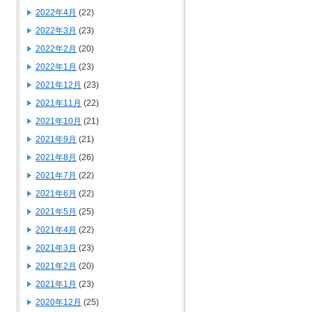
2022年4月
(22)
2022年3月
(23)
2022年2月
(20)
2022年1月
(23)
2021年12月
(23)
2021年11月
(22)
2021年10月
(21)
2021年9月
(21)
2021年8月
(26)
2021年7月
(22)
2021年6月
(22)
2021年5月
(25)
2021年4月
(22)
2021年3月
(23)
2021年2月
(20)
2021年1月
(23)
2020年12月
(25)