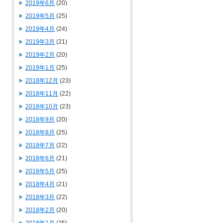
2019年6月
(20)
2019年5月
(25)
2019年4月
(24)
2019年3月
(21)
2019年2月
(20)
2019年1月
(25)
2018年12月
(23)
2018年11月
(22)
2018年10月
(23)
2018年9月
(20)
2018年8月
(25)
2018年7月
(22)
2018年6月
(21)
2018年5月
(25)
2018年4月
(21)
2018年3月
(22)
2018年2月
(20)