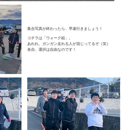
集合写真が終わったら、早速行きましょう！
コチラは「ウォーク組」。
あれれ、ガンガン走れる人が混じってるぞ（笑）
各自、選択は自由なのです！