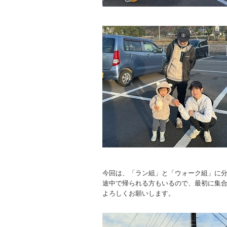
今回は、「ラン組」と「ウォーク組」に
途中で帰られる方もいるので、最初に集
よろしくお願いします。