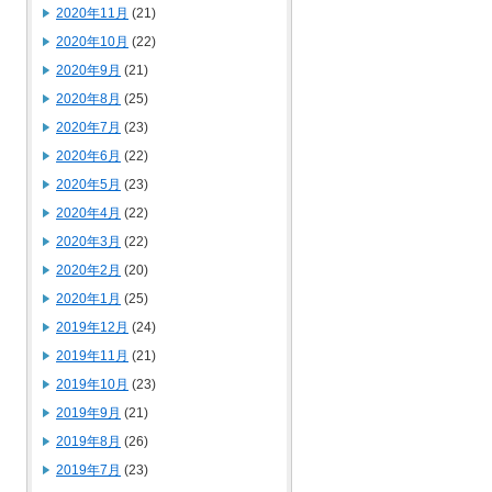
2020年11月
(21)
2020年10月
(22)
2020年9月
(21)
2020年8月
(25)
2020年7月
(23)
2020年6月
(22)
2020年5月
(23)
2020年4月
(22)
2020年3月
(22)
2020年2月
(20)
2020年1月
(25)
2019年12月
(24)
2019年11月
(21)
2019年10月
(23)
2019年9月
(21)
2019年8月
(26)
2019年7月
(23)