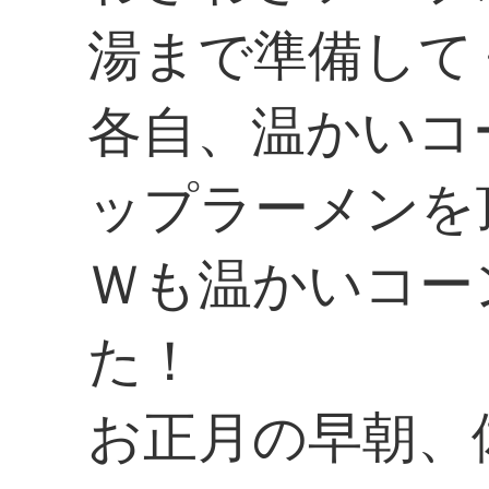
湯まで準備して
各自、温かいコ
ップラーメンを
Ｗも温かいコー
た！
お正月の早朝、