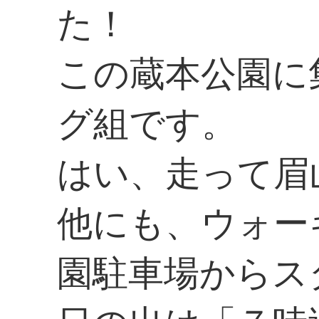
た！
この蔵本公園に
グ組です。
はい、走って眉
他にも、ウォー
園駐車場からス