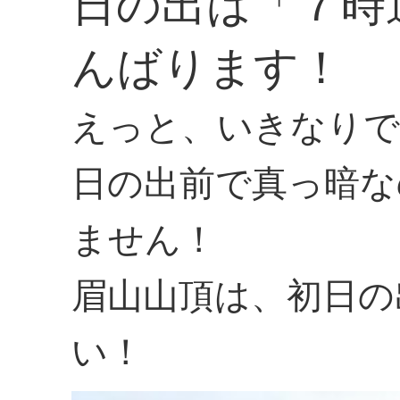
日の出は「７時
んばります！
えっと、いきなりで
日の出前で真っ暗な
ません！
眉山山頂は、初日の
い！