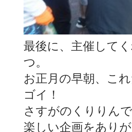
最後に、主催してく
つ。
お正月の早朝、これ
ゴイ！
さすがのくりりん
楽しい企画をありが