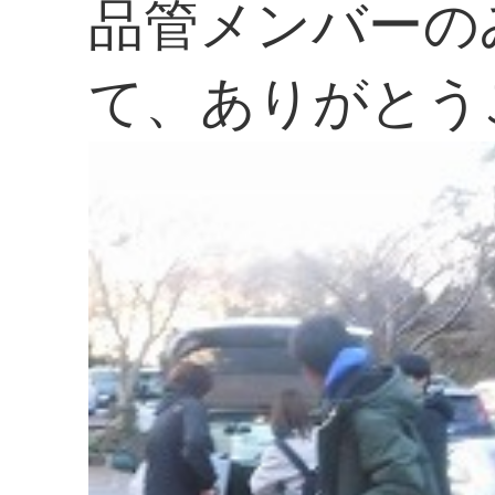
品管メンバーの
て、ありがとう