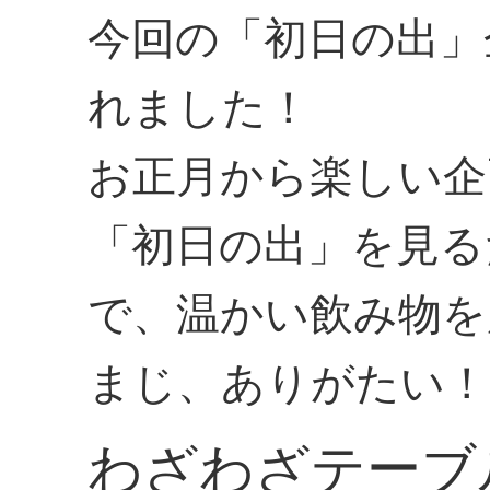
今回の「初日の出」
れました！
お正月から楽しい企
「初日の出」を見る
で、温かい飲み物を
まじ、ありがたい！
わざわざテーブ