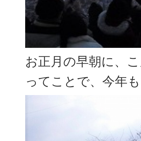
お正月の早朝に、こ
ってことで、今年も