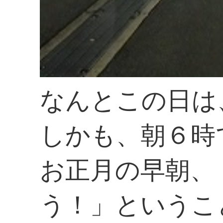
なんとこの日は
しかも、朝６時
お正月の早朝、
う！」というこ