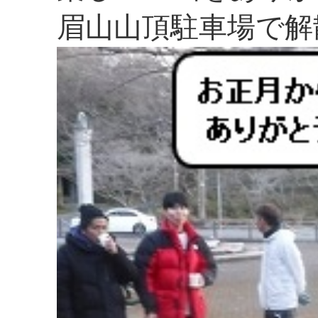
眉山山頂駐車場で解