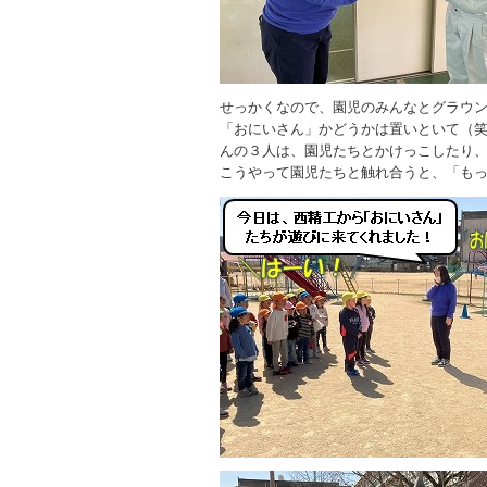
せっかくなので、園児のみんなとグラウ
「おにいさん」かどうかは置いといて（
んの３人は、園児たちとかけっこしたり
こうやって園児たちと触れ合うと、「も