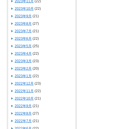
2023年11月
(22)
2023年10月
(22)
2023年9月
(21)
2023年8月
(27)
2023年7月
(21)
2023年6月
(22)
2023年5月
(25)
2023年4月
(22)
2023年3月
(23)
2023年2月
(20)
2023年1月
(22)
2022年12月
(23)
2022年11月
(22)
2022年10月
(21)
2022年9月
(21)
2022年8月
(27)
2022年7月
(21)
2022年6月
(22)