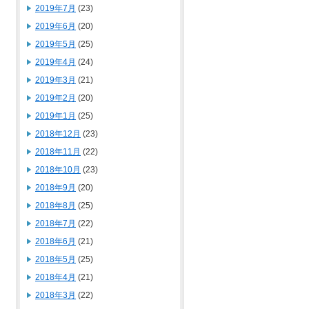
2019年7月
(23)
2019年6月
(20)
2019年5月
(25)
2019年4月
(24)
2019年3月
(21)
2019年2月
(20)
2019年1月
(25)
2018年12月
(23)
2018年11月
(22)
2018年10月
(23)
2018年9月
(20)
2018年8月
(25)
2018年7月
(22)
2018年6月
(21)
2018年5月
(25)
2018年4月
(21)
2018年3月
(22)