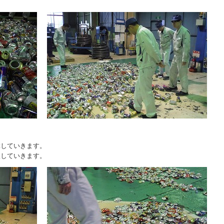
ぶしていきます。
収していきます。