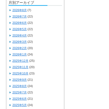
月別アーカイブ
2026年8月
(7)
2026年7月
(22)
2026年6月
(22)
2026年5月
(22)
2026年4月
(22)
2026年3月
(22)
2026年2月
(20)
2026年1月
(24)
2025年12月
(25)
2025年11月
(20)
2025年10月
(23)
2025年9月
(21)
2025年8月
(24)
2025年7月
(22)
2025年6月
(21)
2025年5月
(24)