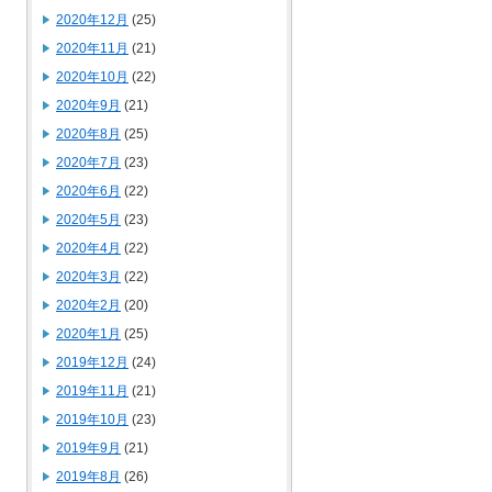
2020年12月
(25)
2020年11月
(21)
2020年10月
(22)
2020年9月
(21)
2020年8月
(25)
2020年7月
(23)
2020年6月
(22)
2020年5月
(23)
2020年4月
(22)
2020年3月
(22)
2020年2月
(20)
2020年1月
(25)
2019年12月
(24)
2019年11月
(21)
2019年10月
(23)
2019年9月
(21)
2019年8月
(26)