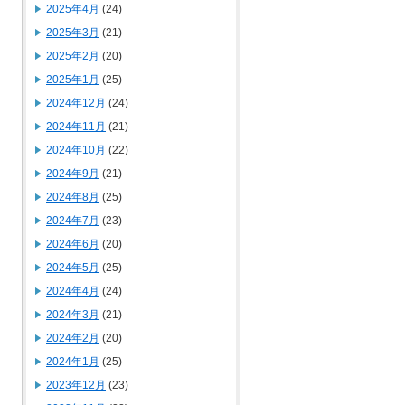
2025年4月
(24)
2025年3月
(21)
2025年2月
(20)
2025年1月
(25)
2024年12月
(24)
2024年11月
(21)
2024年10月
(22)
2024年9月
(21)
2024年8月
(25)
2024年7月
(23)
2024年6月
(20)
2024年5月
(25)
2024年4月
(24)
2024年3月
(21)
2024年2月
(20)
2024年1月
(25)
2023年12月
(23)