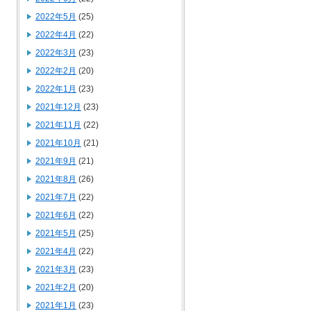
2022年5月
(25)
2022年4月
(22)
2022年3月
(23)
2022年2月
(20)
2022年1月
(23)
2021年12月
(23)
2021年11月
(22)
2021年10月
(21)
2021年9月
(21)
2021年8月
(26)
2021年7月
(22)
2021年6月
(22)
2021年5月
(25)
2021年4月
(22)
2021年3月
(23)
2021年2月
(20)
2021年1月
(23)