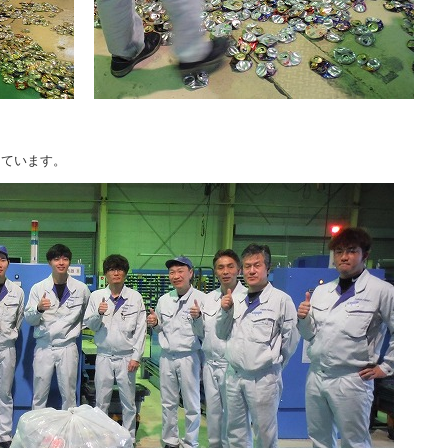
。
っています。