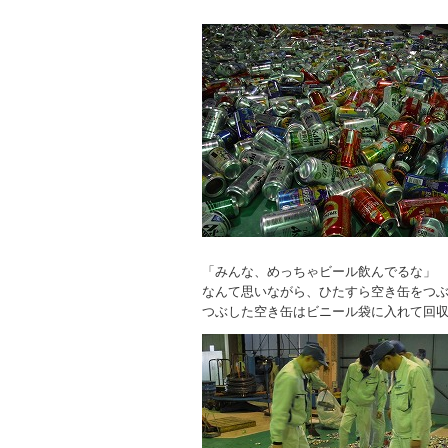
「みんな、めっちゃビール飲んでるな」
なんて思いながら、ひたすら空き缶をつ
つぶした空き缶はビニール袋に入れて回