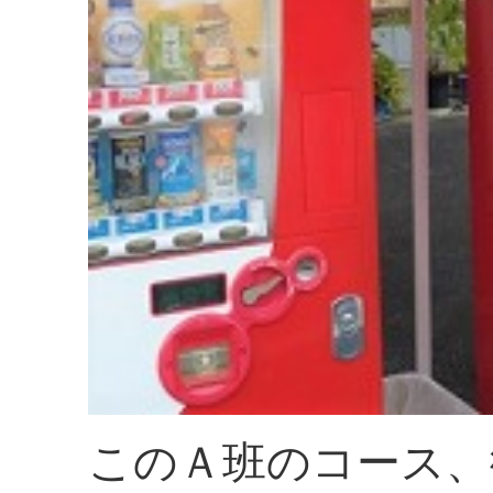
このＡ班のコース、