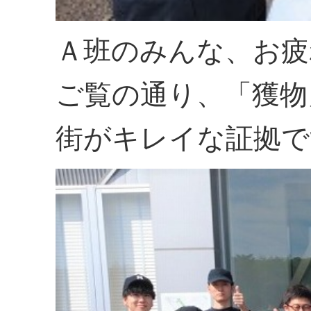
Ａ班のみんな、お疲
ご覧の通り、「獲物
街がキレイな証拠で