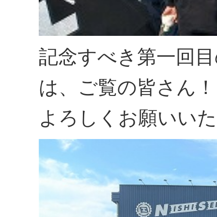
記念すべき第一回目
は、ご覧の皆さん！
よろしくお願いいた