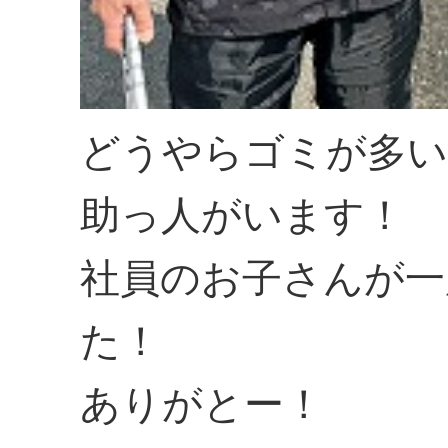
どうやらゴミが多い
助っ人がいます！
社員のお子さんが一
た！
ありがとー！