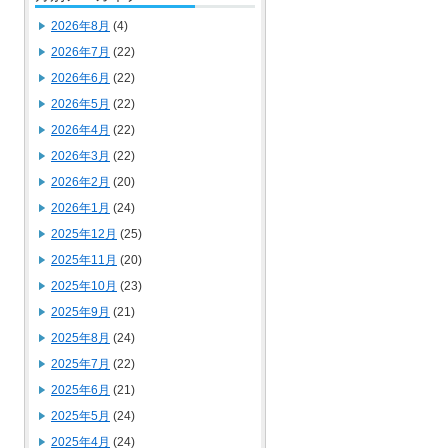
2026年8月
(4)
2026年7月
(22)
2026年6月
(22)
2026年5月
(22)
2026年4月
(22)
2026年3月
(22)
2026年2月
(20)
2026年1月
(24)
2025年12月
(25)
2025年11月
(20)
2025年10月
(23)
2025年9月
(21)
2025年8月
(24)
2025年7月
(22)
2025年6月
(21)
2025年5月
(24)
2025年4月
(24)