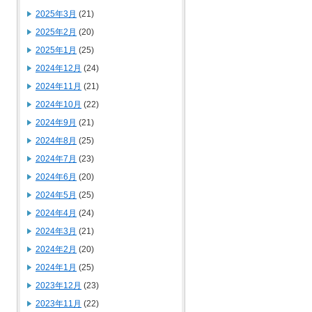
2025年3月
(21)
2025年2月
(20)
2025年1月
(25)
2024年12月
(24)
2024年11月
(21)
2024年10月
(22)
2024年9月
(21)
2024年8月
(25)
2024年7月
(23)
2024年6月
(20)
2024年5月
(25)
2024年4月
(24)
2024年3月
(21)
2024年2月
(20)
2024年1月
(25)
2023年12月
(23)
2023年11月
(22)