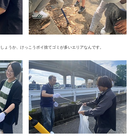
でしょうか、けっこうポイ捨てゴミが多いエリアなんです。