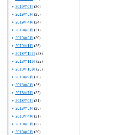
2019年6月
(20)
2019年5月
(25)
2019年4月
(24)
2019年3月
(21)
2019年2月
(20)
2019年1月
(25)
2018年12月
(23)
2018年11月
(22)
2018年10月
(23)
2018年9月
(20)
2018年8月
(25)
2018年7月
(22)
2018年6月
(21)
2018年5月
(25)
2018年4月
(21)
2018年3月
(22)
2018年2月
(20)