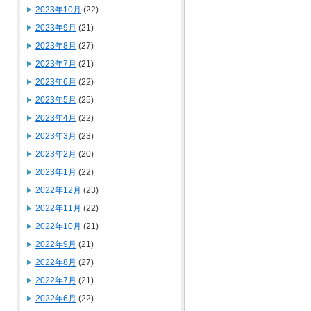
2023年10月
(22)
2023年9月
(21)
2023年8月
(27)
2023年7月
(21)
2023年6月
(22)
2023年5月
(25)
2023年4月
(22)
2023年3月
(23)
2023年2月
(20)
2023年1月
(22)
2022年12月
(23)
2022年11月
(22)
2022年10月
(21)
2022年9月
(21)
2022年8月
(27)
2022年7月
(21)
2022年6月
(22)