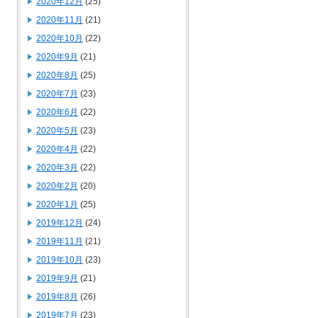
2020年12月
(25)
2020年11月
(21)
2020年10月
(22)
2020年9月
(21)
2020年8月
(25)
2020年7月
(23)
2020年6月
(22)
2020年5月
(23)
2020年4月
(22)
2020年3月
(22)
2020年2月
(20)
2020年1月
(25)
2019年12月
(24)
2019年11月
(21)
2019年10月
(23)
2019年9月
(21)
2019年8月
(26)
2019年7月
(23)