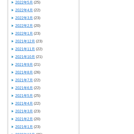
2022年5月
(25)
2022年4月
(22)
2022年3月
(23)
2022年2月
(20)
2022年1月
(23)
2021年12月
(23)
2021年11月
(22)
2021年10月
(21)
2021年9月
(21)
2021年8月
(26)
2021年7月
(22)
2021年6月
(22)
2021年5月
(25)
2021年4月
(22)
2021年3月
(23)
2021年2月
(20)
2021年1月
(23)