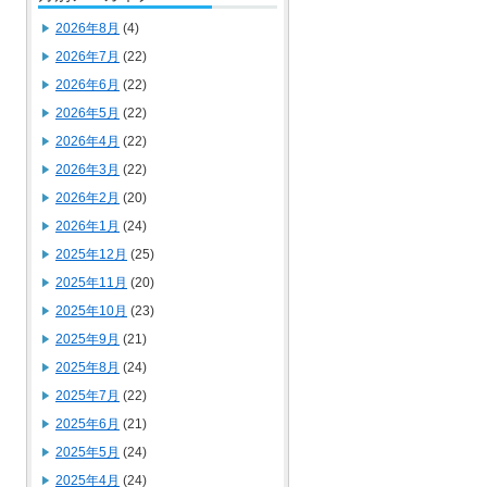
2026年8月
(4)
2026年7月
(22)
2026年6月
(22)
2026年5月
(22)
2026年4月
(22)
2026年3月
(22)
2026年2月
(20)
2026年1月
(24)
2025年12月
(25)
2025年11月
(20)
2025年10月
(23)
2025年9月
(21)
2025年8月
(24)
2025年7月
(22)
2025年6月
(21)
2025年5月
(24)
2025年4月
(24)