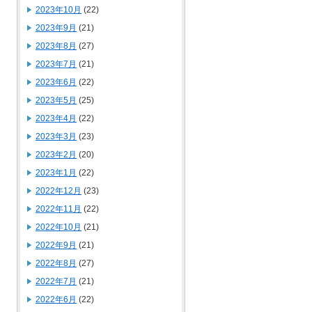
2023年10月
(22)
2023年9月
(21)
2023年8月
(27)
2023年7月
(21)
2023年6月
(22)
2023年5月
(25)
2023年4月
(22)
2023年3月
(23)
2023年2月
(20)
2023年1月
(22)
2022年12月
(23)
2022年11月
(22)
2022年10月
(21)
2022年9月
(21)
2022年8月
(27)
2022年7月
(21)
2022年6月
(22)