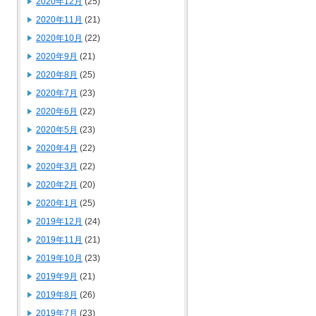
2020年12月
(25)
2020年11月
(21)
2020年10月
(22)
2020年9月
(21)
2020年8月
(25)
2020年7月
(23)
2020年6月
(22)
2020年5月
(23)
2020年4月
(22)
2020年3月
(22)
2020年2月
(20)
2020年1月
(25)
2019年12月
(24)
2019年11月
(21)
2019年10月
(23)
2019年9月
(21)
2019年8月
(26)
2019年7月
(23)