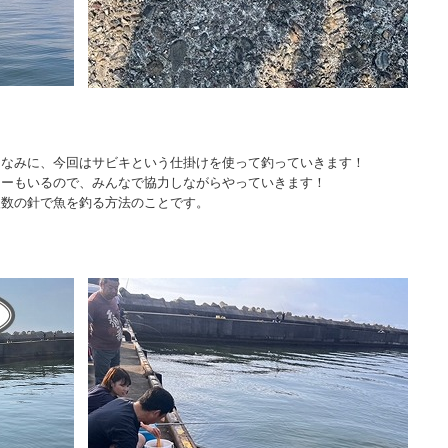
ちなみに、今回はサビキという仕掛けを使って釣っていきます！
ニーもいるので、みんなで協力しながらやっていきます！
複数の針で魚を釣る方法のことです。