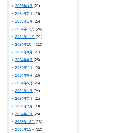
2025年3月
(21)
2025年2月
(20)
2025年1月
(25)
2024年12月
(24)
2024年11月
(21)
2024年10月
(22)
2024年9月
(21)
2024年8月
(25)
2024年7月
(23)
2024年6月
(20)
2024年5月
(25)
2024年4月
(24)
2024年3月
(21)
2024年2月
(20)
2024年1月
(25)
2023年12月
(23)
2023年11月
(22)