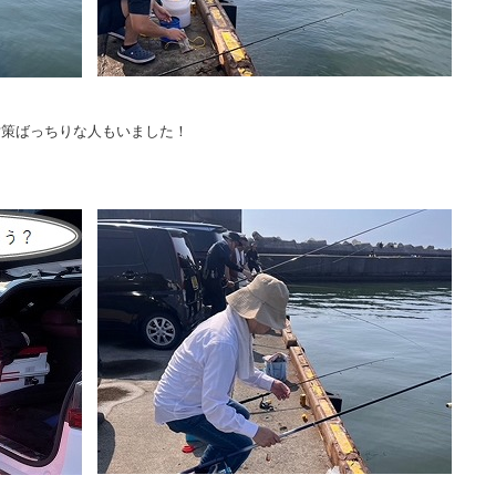
対策ばっちりな人もいました！