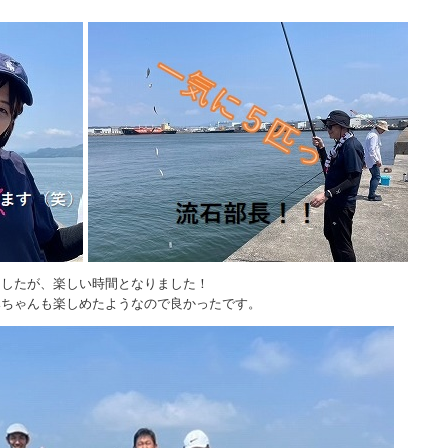
ましたが、楽しい時間となりました！
みちゃんも楽しめたようなので良かったです。