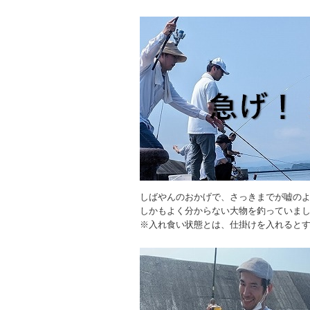
しばやんのおかげで、さっきまでが嘘の
しかもよく分からない大物を釣っていま
※入れ食い状態とは、仕掛けを入れると