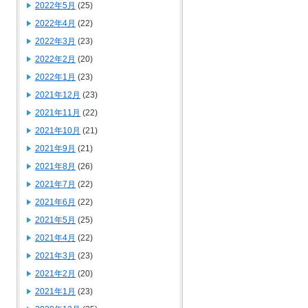
2022年5月
(25)
2022年4月
(22)
2022年3月
(23)
2022年2月
(20)
2022年1月
(23)
2021年12月
(23)
2021年11月
(22)
2021年10月
(21)
2021年9月
(21)
2021年8月
(26)
2021年7月
(22)
2021年6月
(22)
2021年5月
(25)
2021年4月
(22)
2021年3月
(23)
2021年2月
(20)
2021年1月
(23)