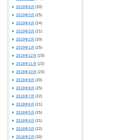
2019年6月
(20)
2019年5月
(25)
2019年4月
(24)
2019年3月
(21)
2019年2月
(20)
2019年1月
(25)
2018年12月
(23)
2018年11月
(22)
2018年10月
(23)
2018年9月
(20)
2018年8月
(25)
2018年7月
(22)
2018年6月
(21)
2018年5月
(25)
2018年4月
(21)
2018年3月
(22)
2018年2月
(20)