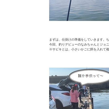
まずは、仕掛けの準備をしていきます。
今回、釣りデビューのなみちゃんとジョ
※サビキとは、小さいかごに餌を入れて