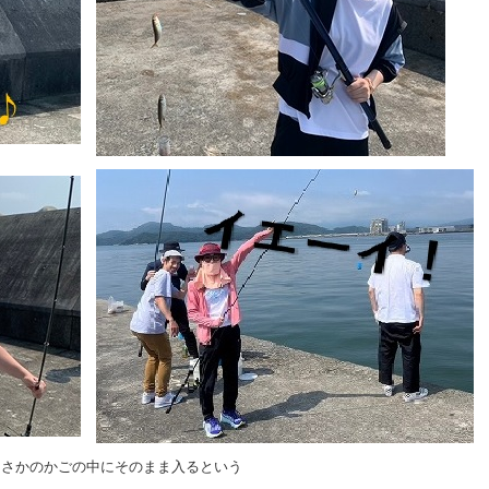
まさかのかごの中にそのまま入るという