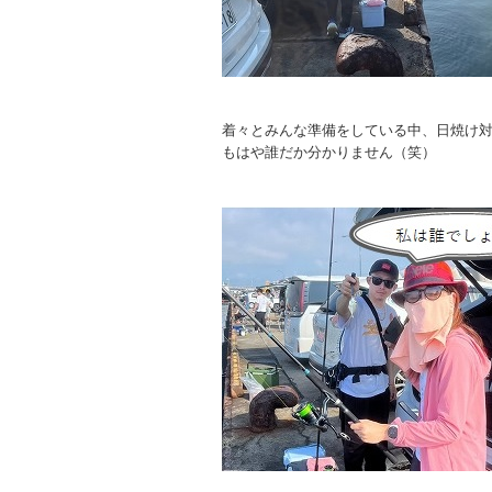
着々とみんな準備をしている中、日焼け
もはや誰だか分かりません（笑）