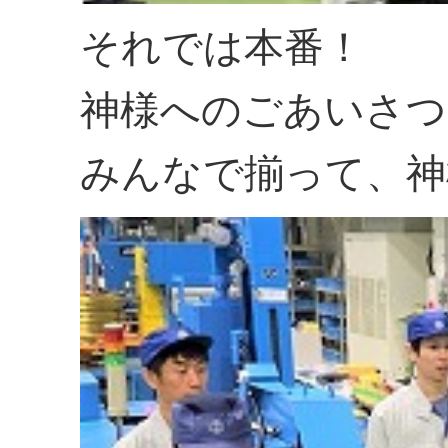
それでは本番！
神様へのごあいさつ
みんなで揃って、神