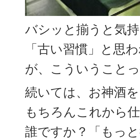
バシッと揃うと気持
「古い習慣」と思わ
が、こういうことっ
続いては、お神酒を
もちろんこれから仕
誰ですか？「もっと