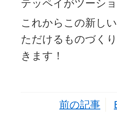
テッペイがツーショ
これからこの新しい
ただけるものづくり
きます！
前の記事