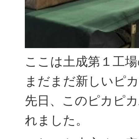
ここは土成第１工場
まだまだ新しいピカ
先日、このピカピカ
れました。