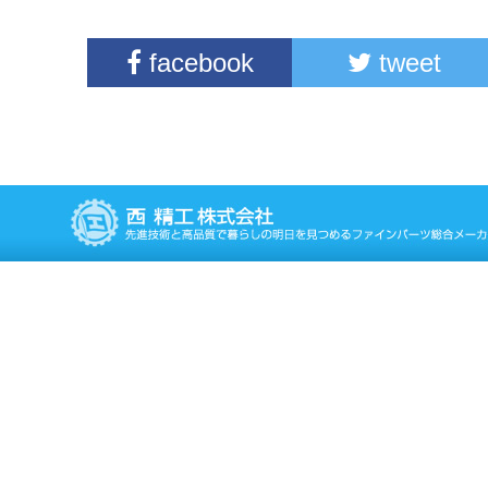
facebook
tweet