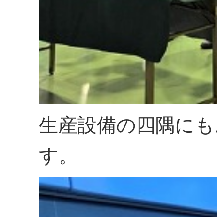
生産設備の四隅にも
す。