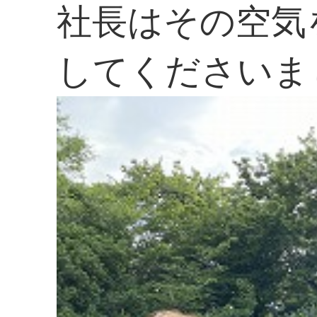
社長はその空気
してくださいま