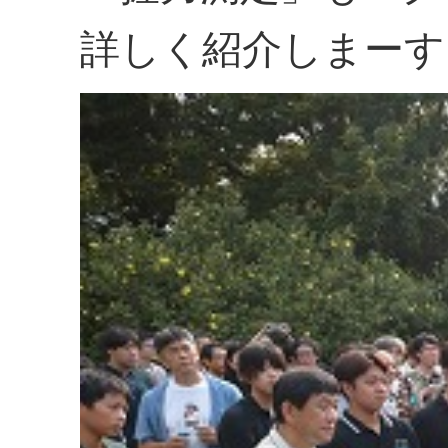
詳しく紹介しまーす