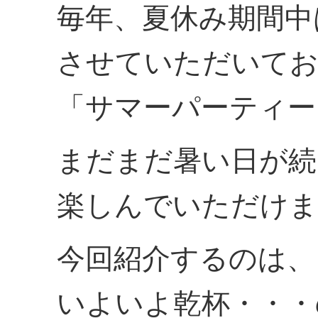
毎年、夏休み期間中
させていただいてお
「サマーパーティー
まだまだ暑い日が続
楽しんでいただけ
今回紹介するのは、
いよいよ乾杯・・・