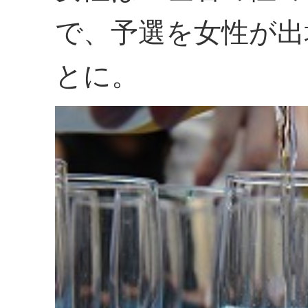
で、予選を女性が出
とに。