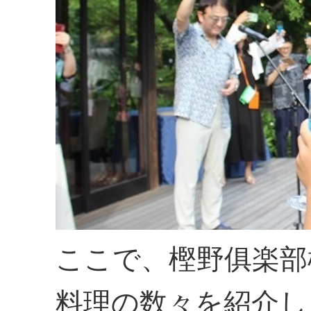
ここで、樫野俱楽部
料理の数々を紹介し