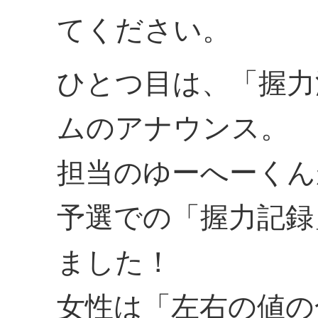
てください。
ひとつ目は、「握力
ムのアナウンス。
担当のゆーへーくん
予選での「握力記録
ました！
女性は「左右の値の