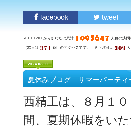
facebook
tweet
2010/06/01 からあなたは累計
人目の訪問
（本日は
番目のアクセスです。 また昨日は
人
2024.08.11
夏休みブログ サマーパーティ
西精工は、８月１０
間、夏期休暇をいた