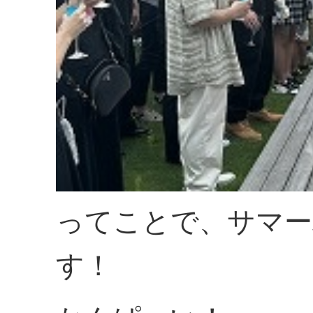
ってことで、サマー
す！