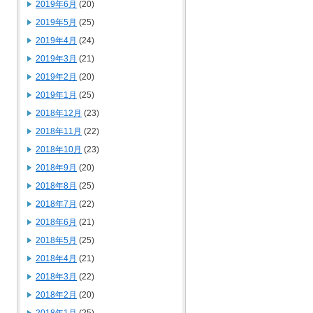
2019年6月
(20)
2019年5月
(25)
2019年4月
(24)
2019年3月
(21)
2019年2月
(20)
2019年1月
(25)
2018年12月
(23)
2018年11月
(22)
2018年10月
(23)
2018年9月
(20)
2018年8月
(25)
2018年7月
(22)
2018年6月
(21)
2018年5月
(25)
2018年4月
(21)
2018年3月
(22)
2018年2月
(20)