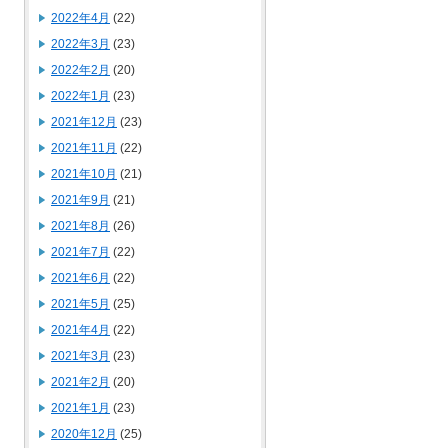
2022年4月
(22)
2022年3月
(23)
2022年2月
(20)
2022年1月
(23)
2021年12月
(23)
2021年11月
(22)
2021年10月
(21)
2021年9月
(21)
2021年8月
(26)
2021年7月
(22)
2021年6月
(22)
2021年5月
(25)
2021年4月
(22)
2021年3月
(23)
2021年2月
(20)
2021年1月
(23)
2020年12月
(25)