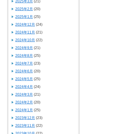
2025年3月
(21)
2025年2月
(20)
2025年1月
(25)
2024年12月
(24)
2024年11月
(21)
2024年10月
(22)
2024年9月
(21)
2024年8月
(25)
2024年7月
(23)
2024年6月
(20)
2024年5月
(25)
2024年4月
(24)
2024年3月
(21)
2024年2月
(20)
2024年1月
(25)
2023年12月
(23)
2023年11月
(22)
2023年10月
(22)