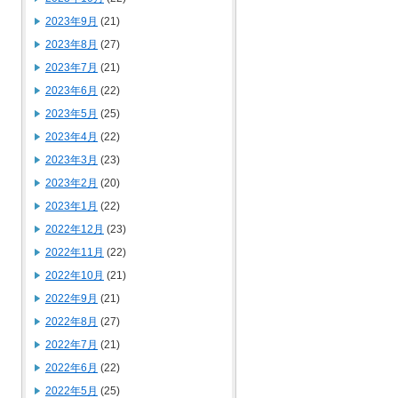
2023年9月
(21)
2023年8月
(27)
2023年7月
(21)
2023年6月
(22)
2023年5月
(25)
2023年4月
(22)
2023年3月
(23)
2023年2月
(20)
2023年1月
(22)
2022年12月
(23)
2022年11月
(22)
2022年10月
(21)
2022年9月
(21)
2022年8月
(27)
2022年7月
(21)
2022年6月
(22)
2022年5月
(25)