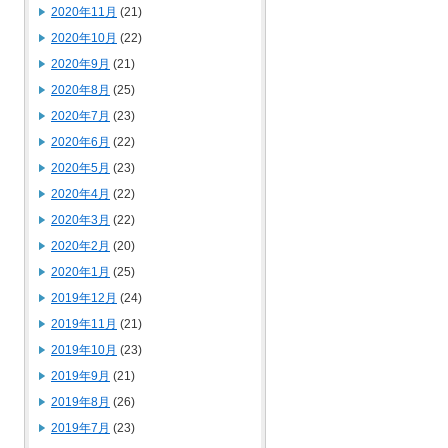
2020年11月
(21)
2020年10月
(22)
2020年9月
(21)
2020年8月
(25)
2020年7月
(23)
2020年6月
(22)
2020年5月
(23)
2020年4月
(22)
2020年3月
(22)
2020年2月
(20)
2020年1月
(25)
2019年12月
(24)
2019年11月
(21)
2019年10月
(23)
2019年9月
(21)
2019年8月
(26)
2019年7月
(23)