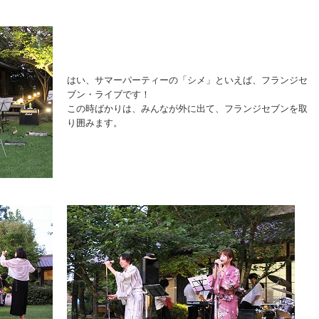
はい、サマーパーティーの「シメ」といえば、フランジセ
ブン・ライブです！
この時ばかりは、みんなが外に出て、フランジセブンを取
り囲みます。