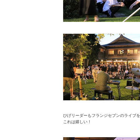
ひげリーダーもフランジセブンのライブを
これは嬉しい！