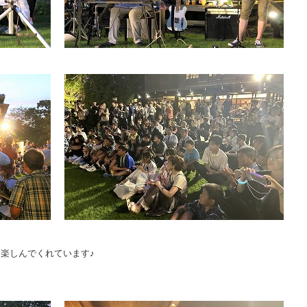
楽しんでくれています♪