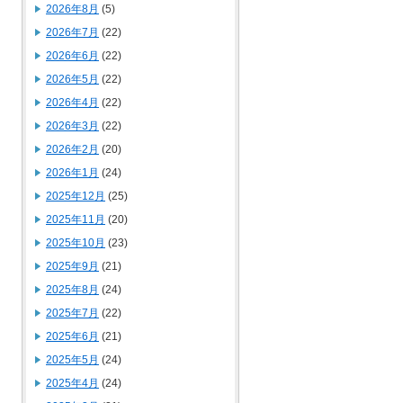
2026年8月
(5)
2026年7月
(22)
2026年6月
(22)
2026年5月
(22)
2026年4月
(22)
2026年3月
(22)
2026年2月
(20)
2026年1月
(24)
2025年12月
(25)
2025年11月
(20)
2025年10月
(23)
2025年9月
(21)
2025年8月
(24)
2025年7月
(22)
2025年6月
(21)
2025年5月
(24)
2025年4月
(24)